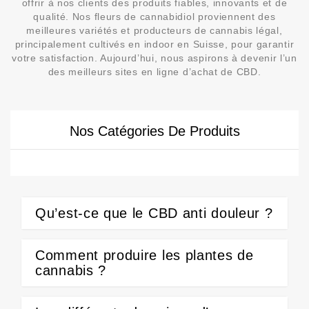
offrir à nos clients des produits fiables, innovants et de
qualité. Nos fleurs de cannabidiol proviennent des
meilleures variétés et producteurs de cannabis légal,
principalement cultivés en indoor en Suisse, pour garantir
votre satisfaction. Aujourd’hui, nous aspirons à devenir l’un
des meilleurs sites en ligne d’achat de CBD.
Nos Catégories De Produits
Qu’est-ce que le CBD anti douleur ?
Comment produire les plantes de
cannabis ?