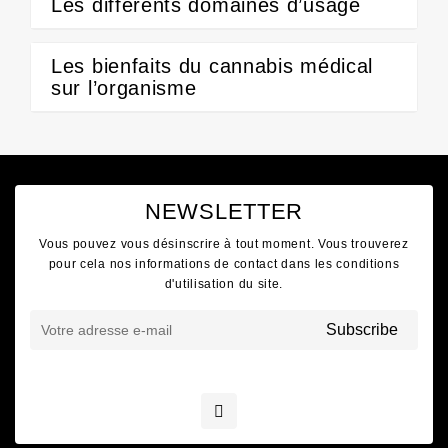
Les différents domaines d’usage
Les bienfaits du cannabis médical
sur l’organisme
NEWSLETTER
Vous pouvez vous désinscrire à tout moment. Vous trouverez
pour cela nos informations de contact dans les conditions
d'utilisation du site.