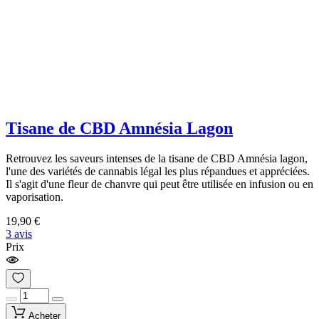
Tisane de CBD Amnésia Lagon
Retrouvez les saveurs intenses de la tisane de CBD Amnésia lagon,
l'une des variétés de cannabis légal les plus répandues et appréciées.
Il s'agit d'une fleur de chanvre qui peut être utilisée en infusion ou en
vaporisation.
19,90 €
3 avis
Prix
Acheter