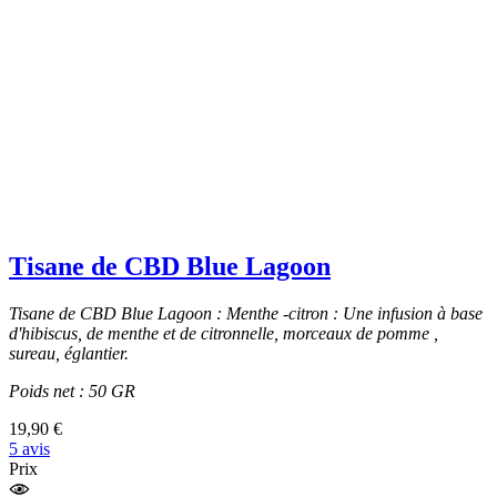
Tisane de CBD Blue Lagoon
Tisane de CBD Blue Lagoon : Menthe -citron : Une infusion à base
d'hibiscus, de menthe et de citronnelle, morceaux de pomme ,
sureau, églantier.
Poids net : 50 GR
19,90 €
5 avis
Prix