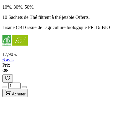
10%, 30%, 50%.
10 Sachets de Thé filtrent à thé jetable Offerts.
Tisane CBD issue de l'agriculture biologique FR-16-BIO
17,90 €
6 avis
Prix
Acheter