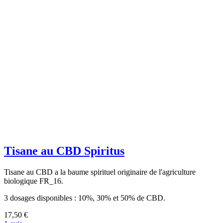
Tisane au CBD Spiritus
Tisane au CBD a la baume spirituel originaire de l'agriculture
biologique FR_16.
3 dosages disponibles : 10%, 30% et 50% de CBD.
17,50 €