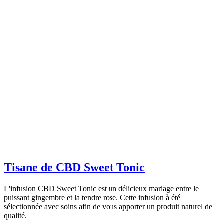
Tisane de CBD Sweet Tonic
L'infusion CBD Sweet Tonic est un délicieux mariage entre le
puissant gingembre et la tendre rose. Cette infusion à été
sélectionnée avec soins afin de vous apporter un produit naturel de
qualité.