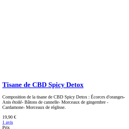
Tisane de CBD Spicy Detox
Composition de la tisane de CBD Spicy Detox : Écorces d'oranges-
Anis étoilé- Bâtons de cannelle- Morceaux de gingembre -
Cardamone- Morceaux de réglisse.
19,90 €
1 avis
Prix