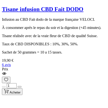
Tisane infusion CBD Fait DODO
Infusion au CBD Fait dodo de la marque française VELOCI.
À consommer après le repas du soir et la digestion (+45 minutes).
Tisane réalisée avec de la vraie fleur de CBD de qualité Suisse.
Taux de CBD DISPONIBLES : 10%, 30%, 50%.
Sachet de 50 grammes = 10 a 15 tasses.
19,90 €
6 avis
Prix
Acheter