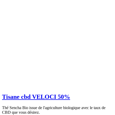
Tisane cbd VELOCI 50%
Thé Sencha Bio issue de l'agriculture biologique avec le taux de
CBD que vous désirez.