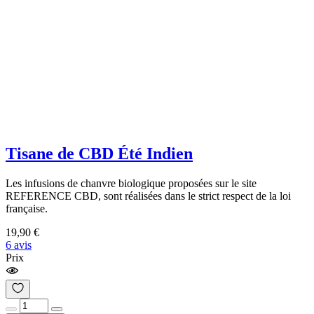
Tisane de CBD Été Indien
Les infusions de chanvre biologique proposées sur le site
REFERENCE CBD, sont réalisées dans le strict respect de la loi
française.
19,90 €
6 avis
Prix