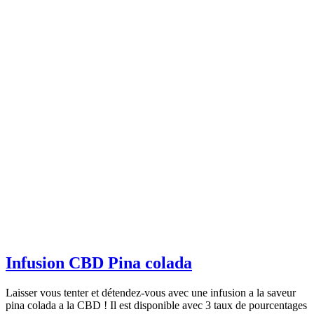
Infusion CBD Pina colada
Laisser vous tenter et détendez-vous avec une infusion a la saveur
pina colada a la CBD ! Il est disponible avec 3 taux de pourcentages