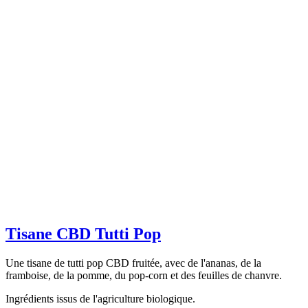
Tisane CBD Tutti Pop
Une tisane de tutti pop CBD fruitée, avec de l'ananas, de la
framboise, de la pomme, du pop-corn et des feuilles de chanvre.
Ingrédients issus de l'agriculture biologique.