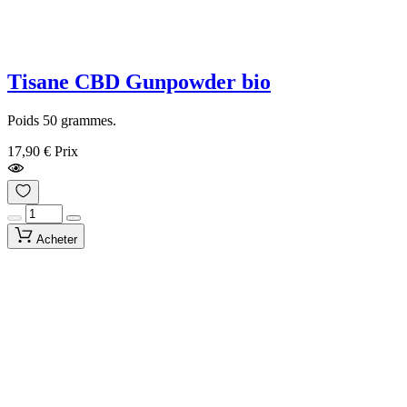
Tisane CBD Gunpowder bio
Poids 50 grammes.
17,90 €
Prix
Acheter