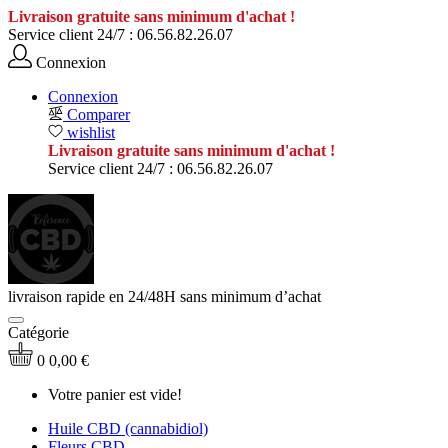
Livraison gratuite sans minimum d'achat !
Service client 24/7 :
06.56.82.26.07
Connexion
Connexion
Comparer
wishlist
Livraison gratuite sans minimum d'achat !
Service client 24/7 :
06.56.82.26.07
livraison rapide en 24/48H sans minimum d’achat
Catégorie
0
0,00 €
Votre panier est vide!
Huile CBD (cannabidiol)
Fleurs CBD