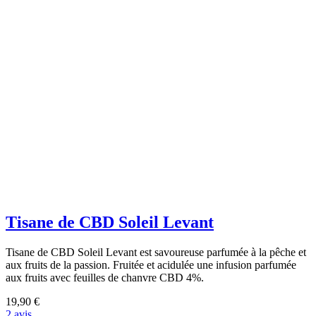
Tisane de CBD Soleil Levant
Tisane de CBD Soleil Levant est savoureuse parfumée à la pêche et
aux fruits de la passion. Fruitée et acidulée une infusion parfumée
aux fruits avec feuilles de chanvre CBD 4%.
19,90 €
2 avis