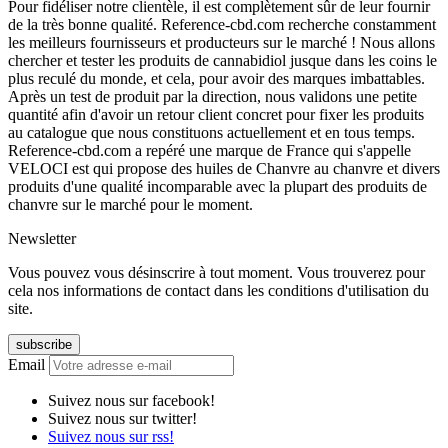
Pour fidéliser notre clientèle, il est complètement sûr de leur fournir
de la très bonne qualité. Reference-cbd.com recherche constamment
les meilleurs fournisseurs et producteurs sur le marché ! Nous allons
chercher et tester les produits de cannabidiol jusque dans les coins le
plus reculé du monde, et cela, pour avoir des marques imbattables.
Après un test de produit par la direction, nous validons une petite
quantité afin d'avoir un retour client concret pour fixer les produits
au catalogue que nous constituons actuellement et en tous temps.
Reference-cbd.com a repéré une marque de France qui s'appelle
VELOCI est qui propose des huiles de Chanvre au chanvre et divers
produits d'une qualité incomparable avec la plupart des produits de
chanvre sur le marché pour le moment.
Newsletter
Vous pouvez vous désinscrire à tout moment. Vous trouverez pour
cela nos informations de contact dans les conditions d'utilisation du
site.
Email
Suivez nous sur facebook!
Suivez nous sur twitter!
Suivez nous sur rss!