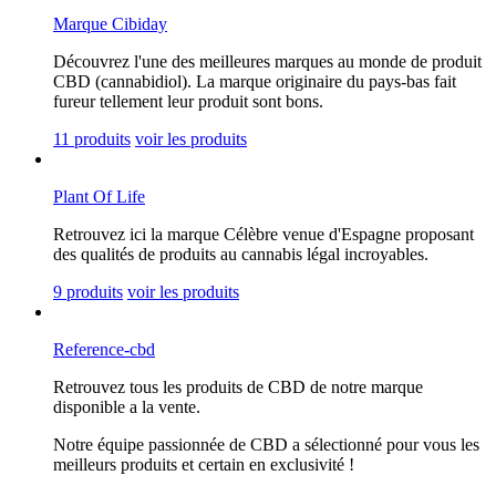
Marque Cibiday
Découvrez l'une des meilleures marques au monde de produit
CBD (cannabidiol). La marque originaire du pays-bas fait
fureur tellement leur produit sont bons.
11 produits
voir les produits
Plant Of Life
Retrouvez ici la marque Célèbre venue d'Espagne proposant
des qualités de produits au cannabis légal incroyables.
9 produits
voir les produits
Reference-cbd
Retrouvez tous les produits de CBD de notre marque
disponible a la vente.
Notre équipe passionnée de CBD a sélectionné pour vous les
meilleurs produits et certain en exclusivité !