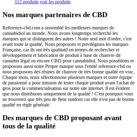
112 produits
voir les produits
Nos marques partenaires de CBD
Reference-cbd.com a rassemblé les meilleures marques de
cannabidiol au monde. Nous avons longtemps recherché les
marques qui se distinguent des autres ! Notre seul mot d'ordre, c'est
avant toute la qualité. Nous proposons et privilégions les marques
Française, car ils ont très qualitatif en termes de rechercher et
développement et fabrication de produit à base de chanvre dit
cannabis légal ou encore CBD pour cannabidiol. Nous possédons et
proposons aussi notre Propre marque sous l'entité reference-cbd ou
nous proposons des résines de chanvre de très bonne qualité en vrac.
Chaque mois, nous sélectionnons plusieurs marques et notre équipe
de passionné a pour mission de tester chaque produit avant l'achat de
gros pour la commercialisation sur notre site internet. Il est évident
que nous distribuons uniquement de la qualité ! C'est pourquoi vous
ne trouverez que très peu de fleur outdoor car elle n'est pas de bonne
qualité en règle générale.
Des marques de CBD proposant avant
tous de la qualité