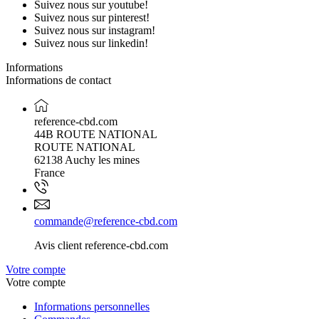
Suivez nous sur youtube!
Suivez nous sur pinterest!
Suivez nous sur instagram!
Suivez nous sur linkedin!
Informations
Informations de contact
reference-cbd.com
44B ROUTE NATIONAL
ROUTE NATIONAL
62138 Auchy les mines
France
commande@reference-cbd.com
Avis client reference-cbd.com
Votre compte
Votre compte
Informations personnelles