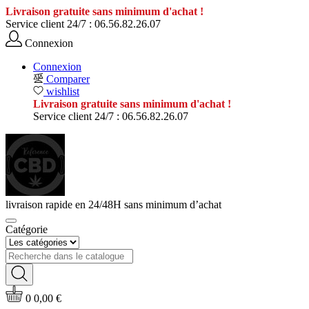
Livraison gratuite sans minimum d'achat !
Service client 24/7 :
06.56.82.26.07
Connexion
Connexion
Comparer
wishlist
Livraison gratuite sans minimum d'achat !
Service client 24/7 :
06.56.82.26.07
livraison rapide en 24/48H sans minimum d’achat
Catégorie
0
0,00 €