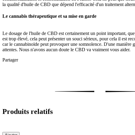
la qualité d'huile de CBD que dépend l'efficacité d'un traitement alter
Le cannabis thérapeutique et sa mise en garde
Le dosage de l'huile de CBD est certainement un point important, que 
est trop élevé, cela peut présenter un souci sérieux, pour cela il est 
car le cannabinoïde peut provoquer une somnolence. D'une manière gé
attentes. Nous n'avons aucun doute le CBD va vraiment vous aider.
Partager
Produits relatifs