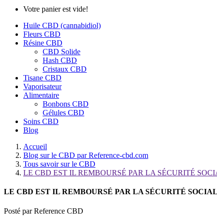
Votre panier est vide!
Huile CBD (cannabidiol)
Fleurs CBD
Résine CBD
CBD Solide
Hash CBD
Cristaux CBD
Tisane CBD
Vaporisateur
Alimentaire
Bonbons CBD
Gélules CBD
Soins CBD
Blog
Accueil
Blog sur le CBD par Reference-cbd.com
Tous savoir sur le CBD
LE CBD EST IL REMBOURSÉ PAR LA SÉCURITÉ SOCI
LE CBD EST IL REMBOURSÉ PAR LA SÉCURITÉ SOCIAL
Posté par
Reference CBD