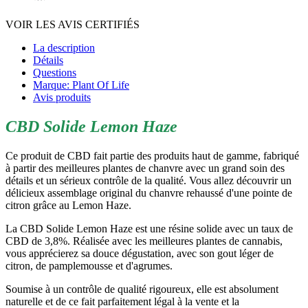
VOIR LES AVIS CERTIFIÉS
La description
Détails
Questions
Marque: Plant Of Life
Avis produits
CBD Solide Lemon Haze
Ce produit de CBD fait partie des produits haut de gamme, fabriqué
à partir des meilleures plantes de chanvre avec un grand soin des
détails et un sérieux contrôle de la qualité. Vous allez découvrir un
délicieux assemblage original du chanvre rehaussé d'une pointe de
citron grâce au Lemon Haze.
La CBD Solide Lemon Haze est une résine solide avec un taux de
CBD de 3,8%. Réalisée avec les meilleures plantes de cannabis,
vous apprécierez sa douce dégustation, avec son gout léger de
citron, de pamplemousse et d'agrumes.
Soumise à un contrôle de qualité rigoureux, elle est absolument
naturelle et de ce fait parfaitement légal à la vente et la