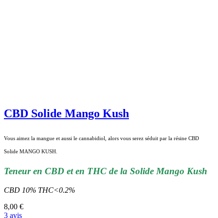
CBD Solide Mango Kush
Vous aimez la mangue et aussi le cannabidiol, alors vous serez séduit par la résine CBD
Solide MANGO KUSH.
Teneur en CBD et en THC de la Solide Mango Kush
CBD 10% THC<0.2%
8,00 €
3 avis