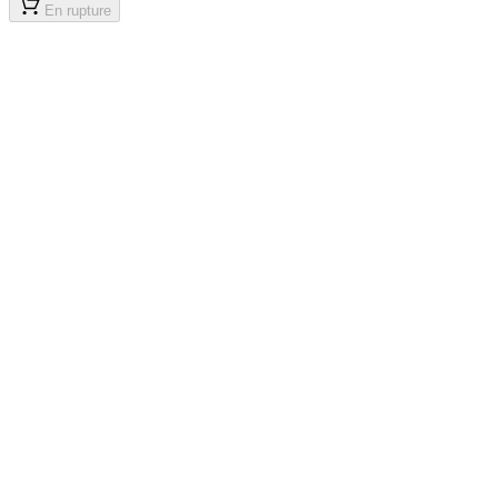
En rupture