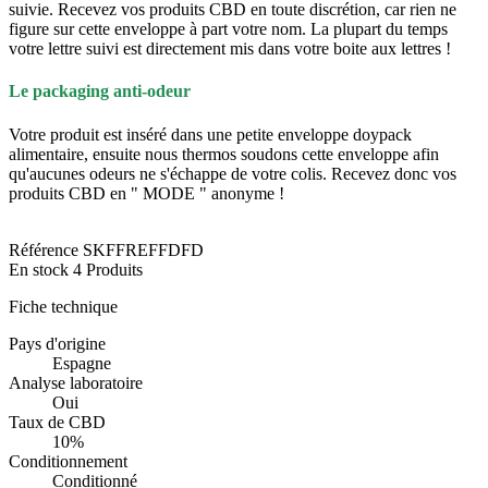
suivie. Recevez vos produits CBD en toute discrétion, car rien ne
figure sur cette enveloppe à part votre nom. La plupart du temps
votre lettre suivi est directement mis dans votre boite aux lettres !
Le packaging anti-odeur
Votre produit est inséré dans une petite enveloppe doypack
alimentaire, ensuite nous thermos soudons cette enveloppe afin
qu'aucunes odeurs ne s'échappe de votre colis.
Recevez donc vos
produits CBD en " MODE " anonyme !
Référence
SKFFREFFDFD
En stock
4 Produits
Fiche technique
Pays d'origine
Espagne
Analyse laboratoire
Oui
Taux de CBD
10%
Conditionnement
Conditionné