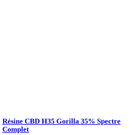
Résine CBD H35 Gorilla 35% Spectre
Complet