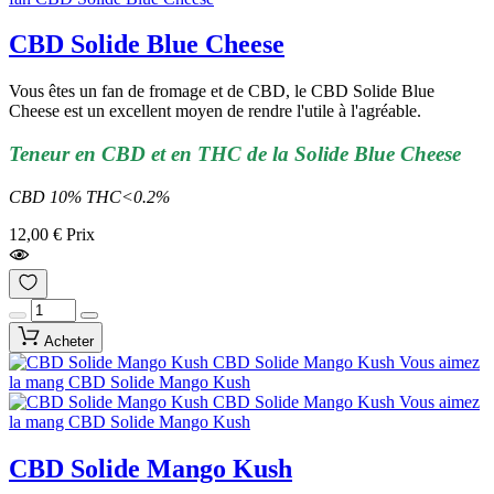
CBD Solide Blue Cheese
Vous êtes un fan de fromage et de CBD, le CBD Solide Blue
Cheese est un excellent moyen de rendre l'utile à l'agréable.
Teneur en CBD et en THC de la Solide Blue Cheese
CBD 10% THC<0.2%
12,00 €
Prix
Acheter
CBD Solide Mango Kush