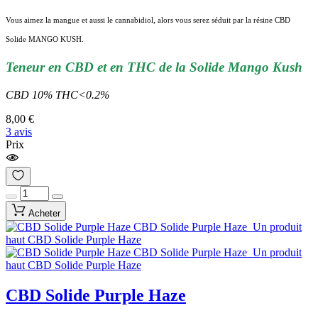
Vous aimez la mangue et aussi le cannabidiol, alors vous serez séduit par la résine CBD
Solide MANGO KUSH.
Teneur en CBD et en THC de la Solide Mango Kush
CBD 10% THC<0.2%
8,00 €
3 avis
Prix
Acheter
CBD Solide Purple Haze