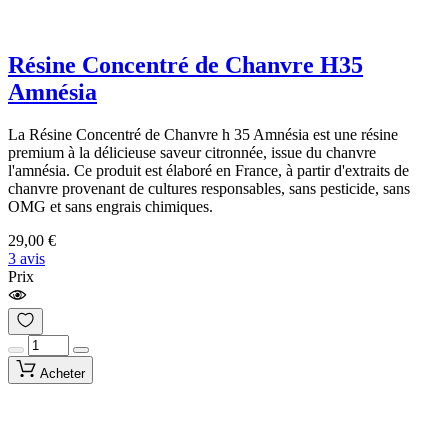
Résine Concentré de Chanvre H35
Amnésia
La Résine Concentré de Chanvre h 35 Amnésia est une résine
premium à la délicieuse saveur citronnée, issue du chanvre
l'amnésia. Ce produit est élaboré en France, à partir d'extraits de
chanvre provenant de cultures responsables, sans pesticide, sans
OMG et sans engrais chimiques.
29,00 €
3 avis
Prix
Acheter