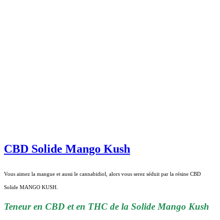
CBD Solide Mango Kush
Vous aimez la mangue et aussi le cannabidiol, alors vous serez séduit par la résine CBD
Solide MANGO KUSH.
Teneur en CBD et en THC de la Solide Mango Kush