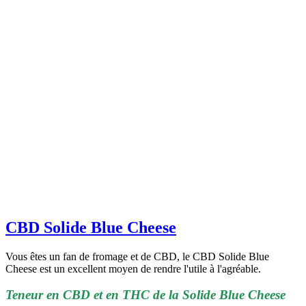
CBD Solide Blue Cheese
Vous êtes un fan de fromage et de CBD, le CBD Solide Blue
Cheese est un excellent moyen de rendre l'utile à l'agréable.
Teneur en CBD et en THC de la Solide Blue Cheese