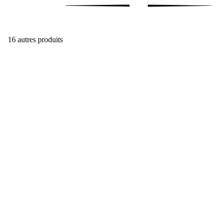
16 autres produits