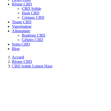
Résine CBD
CBD Solide
Hash CBD
Cristaux CBD
Tisane CBD
Vaporisateur
Alimentaire
Bonbons CBD
Gélules CBD
Soins CBD
Blog
Accueil
Résine CBD
CBD Solide Lemon Haze