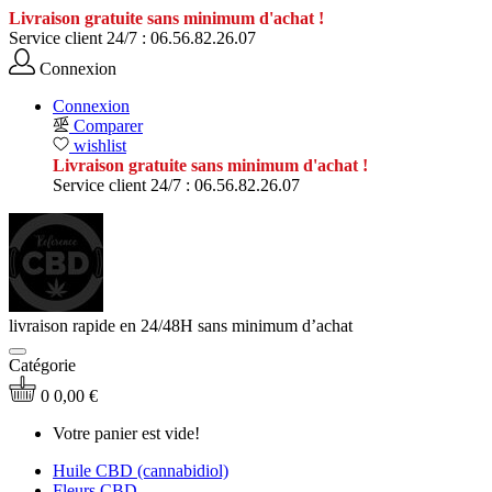
Livraison gratuite sans minimum d'achat !
Service client 24/7 :
06.56.82.26.07
Connexion
Connexion
Comparer
wishlist
Livraison gratuite sans minimum d'achat !
Service client 24/7 :
06.56.82.26.07
livraison rapide en 24/48H sans minimum d’achat
Catégorie
0
0,00 €
Votre panier est vide!
Huile CBD (cannabidiol)
Fleurs CBD