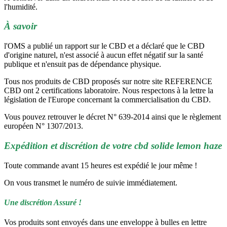
l'humidité.
À savoir
l'OMS a publié un rapport sur le CBD et a déclaré que le CBD
d'origine naturel, n'est associé à aucun effet négatif sur la santé
publique et n'ensuit pas de dépendance physique.
Tous nos produits de CBD proposés sur notre site REFERENCE
CBD ont 2 certifications laboratoire. Nous respectons à la lettre la
législation de l'Europe concernant la commercialisation du CBD.
Vous pouvez retrouver le décret N° 639-2014 ainsi que le règlement
européen N° 1307/2013.
Expédition et discrétion de votre cbd solide lemon haze
Toute commande avant 15 heures est expédié le jour même !
On vous transmet le numéro de suivie immédiatement.
Une discrétion Assuré !
Vos produits sont envoyés dans une enveloppe à bulles en lettre