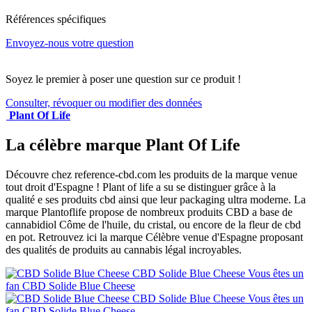
Références spécifiques
Envoyez-nous votre question
Soyez le premier à poser une question sur ce produit !
Consulter, révoquer ou modifier des données
Plant Of Life
La célèbre marque Plant Of Life
Découvre chez reference-cbd.com les produits de la marque venue
tout droit d'Espagne ! Plant of life a su se distinguer grâce à la
qualité e ses produits cbd ainsi que leur packaging ultra moderne. La
marque Plantoflife propose de nombreux produits CBD a base de
cannabidiol Côme de l'huile, du cristal, ou encore de la fleur de cbd
en pot. Retrouvez ici la marque Célèbre venue d'Espagne proposant
des qualités de produits au cannabis légal incroyables.