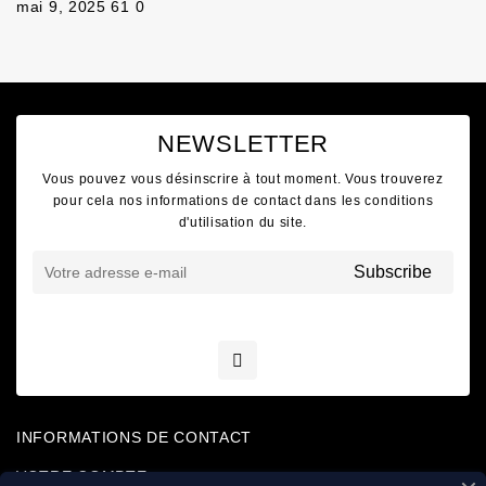
mai 9, 2025
61
0
NEWSLETTER
Vous pouvez vous désinscrire à tout moment. Vous trouverez
pour cela nos informations de contact dans les conditions
d'utilisation du site.
INFORMATIONS DE CONTACT
VOTRE COMPTE