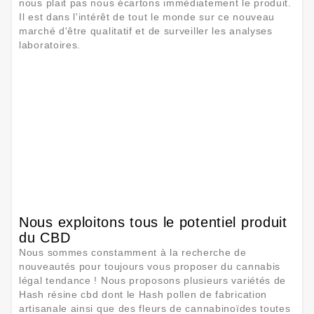
nous plait pas nous écartons immédiatement le produit.
Il est dans l'intérêt de tout le monde sur ce nouveau
marché d'être qualitatif et de surveiller les analyses
laboratoires.
Nous exploitons tous le potentiel produit
du CBD
Nous sommes constamment à la recherche de
nouveautés pour toujours vous proposer du cannabis
légal tendance ! Nous proposons plusieurs variétés de
Hash résine cbd dont le Hash pollen de fabrication
artisanale ainsi que des fleurs de cannabinoïdes toutes