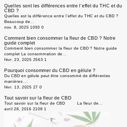
Quelles sont les différences entre l’effet du THC et du
CBD ?
Quelles est la différence entre l’effet du THC et du CBD ?
Beaucoup de...
nov. 8, 2025
1093
0
Comment bien consommer la fleur de CBD ? Notre
guide complet
Comment bien consommer la fleur de CBD ? Notre guide
complet La consommation de...
févr. 23, 2025
2563
1
Pourquoi consommer du CBD en gélule ?
Du CBD en gélule peut être consommé de différentes
manières....
févr. 13, 2025
27
0
Tout savoir sur la fleur de CBD
Tout savoir sur la fleur de CBD La fleur de...
avril 28, 2016
2108
1