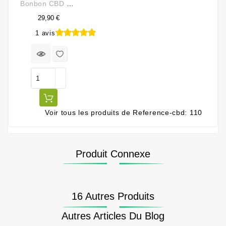
Bonbon CBD Framboise 750 Mg
29,90 €
1 avis
Prix
Voir tous les produits de Reference-cbd: 110
Produit Connexe
16 Autres Produits
Autres Articles Du Blog