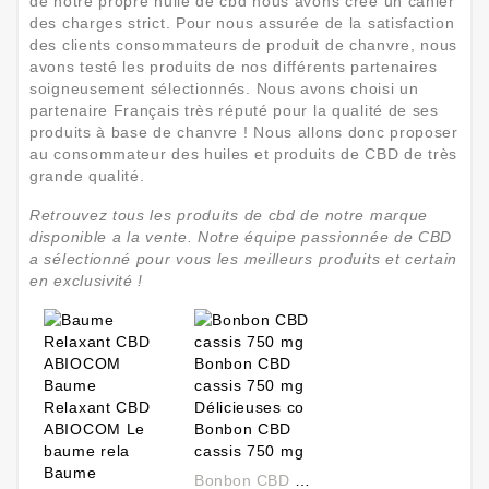
de notre propre huile de cbd nous avons créé un cahier
des charges strict. Pour nous assurée de la satisfaction
des clients consommateurs de produit de chanvre, nous
avons testé les produits de nos différents partenaires
soigneusement sélectionnés. Nous avons choisi un
partenaire Français très réputé pour la qualité de ses
produits à base de chanvre ! Nous allons donc proposer
au consommateur des huiles et produits de CBD de très
grande qualité.
Retrouvez tous les produits de cbd de notre marque
disponible a la vente. Notre équipe passionnée de CBD
a sélectionné pour vous les meilleurs produits et certain
en exclusivité !
Bonbon CBD Cassis 750 Mg