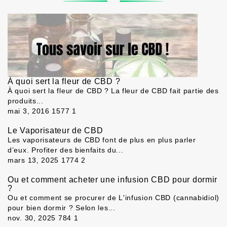
À quoi sert la fleur de CBD ?
À quoi sert la fleur de CBD ? La fleur de CBD fait partie des
produits...
mai 3, 2016
1577
1
Le Vaporisateur de CBD
Les vaporisateurs de CBD font de plus en plus parler
d’eux. Profiter des bienfaits du...
mars 13, 2025
1774
2
Ou et comment acheter une infusion CBD pour dormir
?
Ou et comment se procurer de L'infusion CBD (cannabidiol)
pour bien dormir ? Selon les...
nov. 30, 2025
784
1