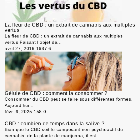
La fleur de CBD : un extrait de cannabis aux multiples
vertus
La fleur de CBD : un extrait de cannabis aux multiples
vertus Faisant l’objet de...
avril 27, 2016
1687
6
Gélule de CBD : comment la consommer ?
Consommer du CBD peut se faire sous différentes formes.
Aujourd’hui...
févr. 6, 2025
158
0
CBD : combien de temps dans la salive ?
Bien que le CBD soit le composant non psychoactif du
cannabis, de la plante de marijuana, il est...