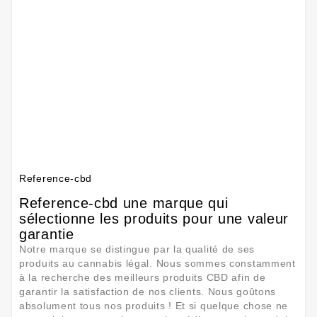
Reference-cbd
Reference-cbd une marque qui
sélectionne les produits pour une valeur
garantie
Notre marque se distingue par la qualité de ses
produits au cannabis légal. Nous sommes constamment
à la recherche des meilleurs produits CBD afin de
garantir la satisfaction de nos clients. Nous goûtons
absolument tous nos produits ! Et si quelque chose ne