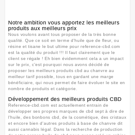
Notre ambition vous apportez les meilleurs
produits aux meilleurs prix
Nous voulons avant tous proposer de la très bonne
qualité. Que ce soit en terme d'huile que de fleur, ou
résine et tisane le but ultime pour reference-cbd.com
est la qualité du produit !!! Il faut clairement que le
client se régale ! Eh bien évidemment cela a un impact
sur le prix, c'est pourquoi nous avons décidé de
proposer les meilleurs produits cbd au chanvre au
meilleur tarif possible, tous en gardant une marge
bénéficiaire, qui nous permet de faire évoluer le site en
nombre de produits et catégorie.
Développement des meilleurs produits CBD
Reference-cbd.com est actuellement entrain de
développer ses propres marques de cbd sept à dire de
l'huile, des bonbons cbd, de la cosmétique, des cristaux
et encore bien d'autres produits à base de chanvre dit
aussi cannabis légal. Dans la recherche de production