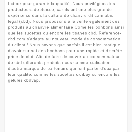
Indoor pour garantir la qualité. Nous privilégions les
producteurs de Suisse, car ils ont une plus grande
expérience dans la culture de chanvre dit cannabis
légal (cbd). Nous proposons à la vente également des
produits au chanvre alimentaire Côme les bonbons ainsi
que les sucettes ou encore les tisanes cbd. Reference-
cbd.com s'adapte au nouveau mode de consommation
du client ! Nous savons que parfois il est bien pratique
d'avoir sur soi des bonbons pour une rapide et discrète
prise de cbd. Afin de faire découvrir au consommateur
de cbd différents produits nous commercialisation
d'autre marque de partenaire qui font parler d’eux par
leur qualité, comme les sucettes cidibay ou encore les
gélules cbdvap.