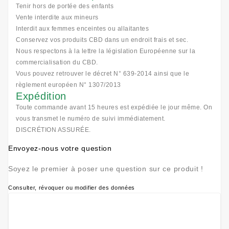
Tenir hors de portée des enfants
Vente interdite aux mineurs
Interdit aux femmes enceintes ou allaitantes
Conservez vos produits CBD dans un endroit frais et sec.
Nous respectons à la lettre la législation Européenne sur la
commercialisation du CBD.
Vous pouvez retrouver le décret N° 639-2014 ainsi que le
règlement européen N° 1307/2013
Expédition
Toute commande avant 15 heures est expédiée le jour même. On
vous transmet le numéro de suivi immédiatement.
DISCRÉTION ASSURÉE.
Envoyez-nous votre question
Soyez le premier à poser une question sur ce produit !
Consulter, révoquer ou modifier des données