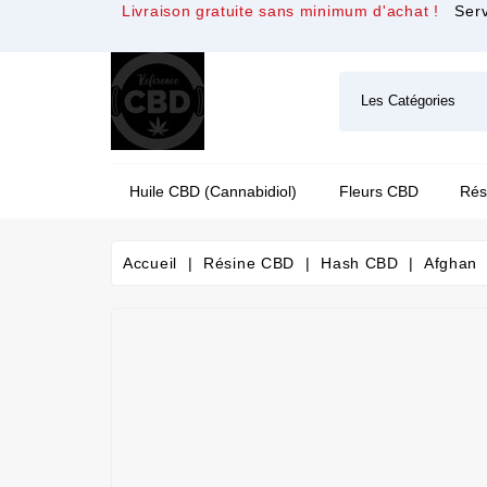
Livraison gratuite sans minimum d'achat !
Serv
Huile CBD (cannabidiol)
Fleurs CBD
Rés
Accueil
Résine CBD
Hash CBD
Afghan