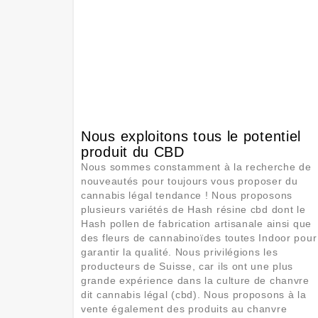
Nous exploitons tous le potentiel
produit du CBD
Nous sommes constamment à la recherche de
nouveautés pour toujours vous proposer du
cannabis légal tendance ! Nous proposons
plusieurs variétés de Hash résine cbd dont le
Hash pollen de fabrication artisanale ainsi que
des fleurs de cannabinoïdes toutes Indoor pour
garantir la qualité. Nous privilégions les
producteurs de Suisse, car ils ont une plus
grande expérience dans la culture de chanvre
dit cannabis légal (cbd). Nous proposons à la
vente également des produits au chanvre