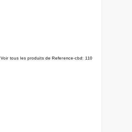
Voir tous les produits de Reference-cbd: 110