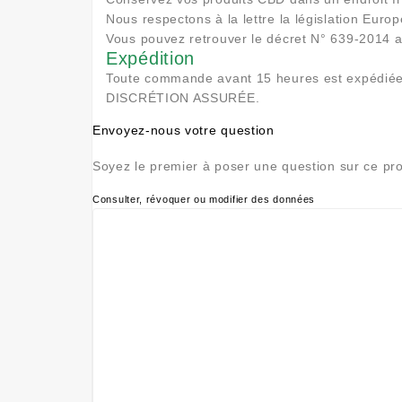
Nous respectons à la lettre la législation Eur
Vous pouvez retrouver le décret N° 639-2014 
Expédition
Toute commande avant 15 heures est expédiée
DISCRÉTION ASSURÉE.
Envoyez-nous votre question
Soyez le premier à poser une question sur ce pro
Consulter, révoquer ou modifier des données