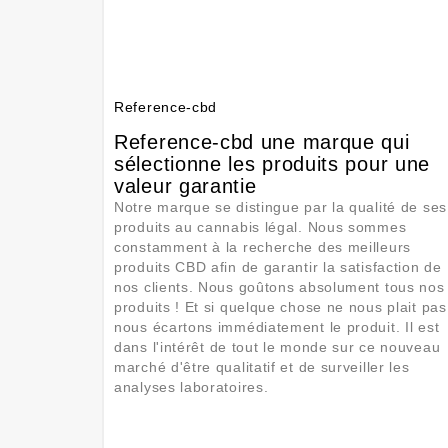
Reference-cbd
Reference-cbd une marque qui
sélectionne les produits pour une
valeur garantie
Notre marque se distingue par la qualité de ses
produits au cannabis légal. Nous sommes
constamment à la recherche des meilleurs
produits CBD afin de garantir la satisfaction de
nos clients. Nous goûtons absolument tous nos
produits ! Et si quelque chose ne nous plait pas
nous écartons immédiatement le produit. Il est
dans l'intérêt de tout le monde sur ce nouveau
marché d'être qualitatif et de surveiller les
analyses laboratoires.