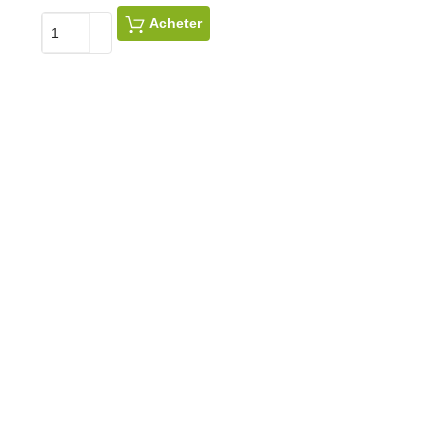
Prix
Acheter