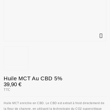

Huile MCT Au CBD 5%
39,90 €
TTC
Huile MCT enrichie en CBD. Le CBD est extrait à froid directement de
la fleur de chanvre, en utilisant la technologie du CO2 supercritique