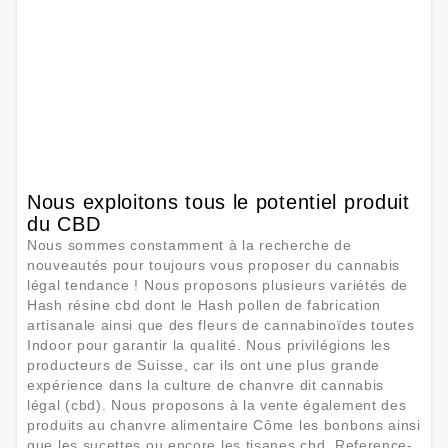
Nous exploitons tous le potentiel produit
du CBD
Nous sommes constamment à la recherche de
nouveautés pour toujours vous proposer du cannabis
légal tendance ! Nous proposons plusieurs variétés de
Hash résine cbd dont le Hash pollen de fabrication
artisanale ainsi que des fleurs de cannabinoïdes toutes
Indoor pour garantir la qualité. Nous privilégions les
producteurs de Suisse, car ils ont une plus grande
expérience dans la culture de chanvre dit cannabis
légal (cbd). Nous proposons à la vente également des
produits au chanvre alimentaire Côme les bonbons ainsi
que les sucettes ou encore les tisanes cbd. Reference-