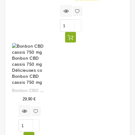
Prix
Bonbon CBD Cassis 750 Mg
Prix
29,90 €