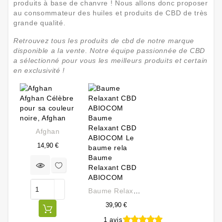
produits à base de chanvre ! Nous allons donc proposer
au consommateur des huiles et produits de CBD de très
grande qualité.
Retrouvez tous les produits de cbd de notre marque
disponible a la vente. Notre équipe passionnée de CBD
a sélectionné pour vous les meilleurs produits et certain
en exclusivité !
Afghan
Prix
14,90 €
Baume Relaxant CBD ABIOCOM
39,90 €
1 avis