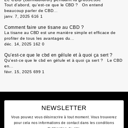
Tout d’abord, qu’est-ce que le CBD ? On entend
beaucoup parler de CBD...
janv. 7, 2025
616
1
Comment faire une tisane au CBD ?
La tisane au CBD est une manière simple et efficace de
profiter de tous les avantages du...
déc. 14, 2025
162
0
Qu'est-ce que le cbd en gélule et à quoi ça sert ?
Qu'est-ce que le cbd en gélule et à quoi ça sert ? Le CBD
en...
févr. 15, 2025
699
1
NEWSLETTER
Vous pouvez vous désinscrire à tout moment. Vous trouverez
pour cela nos informations de contact dans les conditions