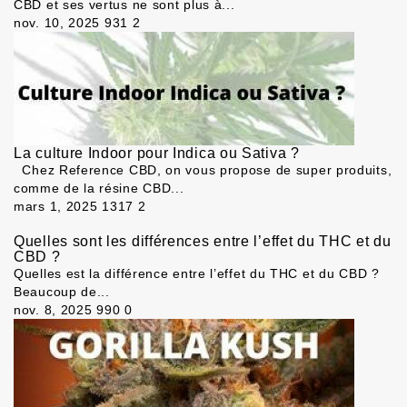
CBD et ses vertus ne sont plus à...
nov. 10, 2025
931
2
La culture Indoor pour Indica ou Sativa ?
Chez Reference CBD, on vous propose de super produits,
comme de la résine CBD...
mars 1, 2025
1317
2
Quelles sont les différences entre l’effet du THC et du
CBD ?
Quelles est la différence entre l’effet du THC et du CBD ?
Beaucoup de...
nov. 8, 2025
990
0