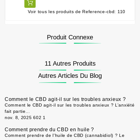
Voir tous les produits de Reference-cbd: 110
Produit Connexe
11 Autres Produits
Autres Articles Du Blog
Comment le CBD agit-il sur les troubles anxieux ?
Comment le CBD agit-il sur les troubles anxieux ? L’anxiété
fait partie...
nov. 8, 2025
602
1
Comment prendre du CBD en huile ?
Comment prendre de l'huile de CBD (cannabidiol) ? Le