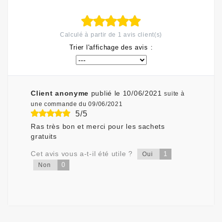
Calculé à partir de
1
avis client(s)
Trier l'affichage des avis :
Client anonyme
publié le 10/06/2021
suite à
une commande du 09/06/2021
5/5
Ras très bon et merci pour les sachets
gratuits
Cet avis vous a-t-il été utile ?
1
Oui
0
Non