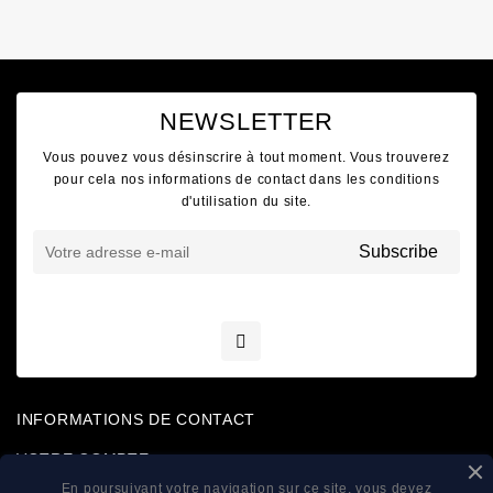
NEWSLETTER
Vous pouvez vous désinscrire à tout moment. Vous trouverez
pour cela nos informations de contact dans les conditions
d'utilisation du site.
INFORMATIONS DE CONTACT
VOTRE COMPTE
En poursuivant votre navigation sur ce site, vous devez