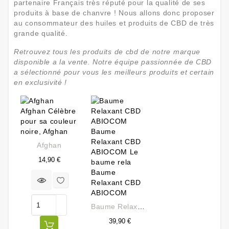
partenaire Français très réputé pour la qualité de ses
produits à base de chanvre ! Nous allons donc proposer
au consommateur des huiles et produits de CBD de très
grande qualité.
Retrouvez tous les produits de cbd de notre marque
disponible a la vente. Notre équipe passionnée de CBD
a sélectionné pour vous les meilleurs produits et certain
en exclusivité !
Afghan
Prix
14,90 €
Baume Relaxant CBD ABIOCOM
39,90 €