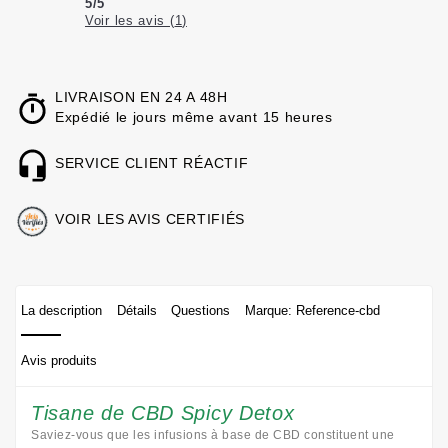
5
/
5
Voir les avis (
1
)
LIVRAISON EN 24 A 48H
Expédié le jours même avant 15 heures
SERVICE CLIENT RÉACTIF
VOIR LES AVIS CERTIFIÉS
La description
Détails
Questions
Marque: Reference-cbd
Avis produits
Tisane de CBD Spicy Detox
Saviez-vous que les infusions à base de CBD constituent une