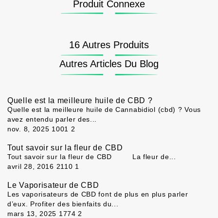
Produit Connexe
16 Autres Produits
Autres Articles Du Blog
Quelle est la meilleure huile de CBD ?
Quelle est la meilleure huile de Cannabidiol (cbd) ? Vous
avez entendu parler des...
nov. 8, 2025
1001
2
Tout savoir sur la fleur de CBD
Tout savoir sur la fleur de CBD La fleur de...
avril 28, 2016
2110
1
Le Vaporisateur de CBD
Les vaporisateurs de CBD font de plus en plus parler
d’eux. Profiter des bienfaits du...
mars 13, 2025
1774
2