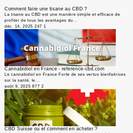
Comment faire une tisane au CBD ?
La tisane au CBD est une manière simple et efficace de
profiter de tous les avantages du...
déc. 14, 2025
247
1
Cannabidiol en France - reference-cbd.com
Le cannabidiol en France Forte de ses vertus bienfaitrices
sur la santé, le...
août 9, 2025
877
2
CBD Suisse ou et comment en acheter ?