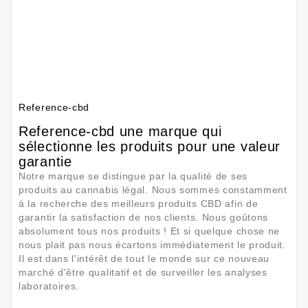
Reference-cbd
Reference-cbd une marque qui
sélectionne les produits pour une valeur
garantie
Notre marque se distingue par la qualité de ses
produits au cannabis légal. Nous sommes constamment
à la recherche des meilleurs produits CBD afin de
garantir la satisfaction de nos clients. Nous goûtons
absolument tous nos produits ! Et si quelque chose ne
nous plait pas nous écartons immédiatement le produit.
Il est dans l'intérêt de tout le monde sur ce nouveau
marché d'être qualitatif et de surveiller les analyses
laboratoires.