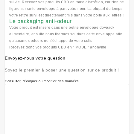
suivie. Recevez vos produits CBD en toute discrétion, car rien ne
figure sur cette enveloppe à part votre nom. La plupart du temps
votre lettre suivi est directement mis dans votre boite aux lettres !
Le packaging anti-odeur
Votre produit est inséré dans une petite enveloppe doypack
alimentaire, ensuite nous thermos soudons cette enveloppe afin
qu'aucunes odeurs ne s'échappe de votre colis.
Recevez donc vos produits CBD en " MODE " anonyme !
Envoyez-nous votre question
Soyez le premier à poser une question sur ce produit !
Consulter, révoquer ou modifier des données