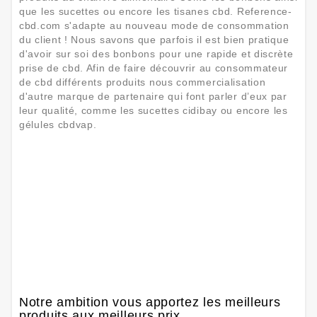
que les sucettes ou encore les tisanes cbd. Reference-
cbd.com s'adapte au nouveau mode de consommation
du client ! Nous savons que parfois il est bien pratique
d'avoir sur soi des bonbons pour une rapide et discrète
prise de cbd. Afin de faire découvrir au consommateur
de cbd différents produits nous commercialisation
d'autre marque de partenaire qui font parler d’eux par
leur qualité, comme les sucettes cidibay ou encore les
gélules cbdvap.
Notre ambition vous apportez les meilleurs
produits aux meilleurs prix