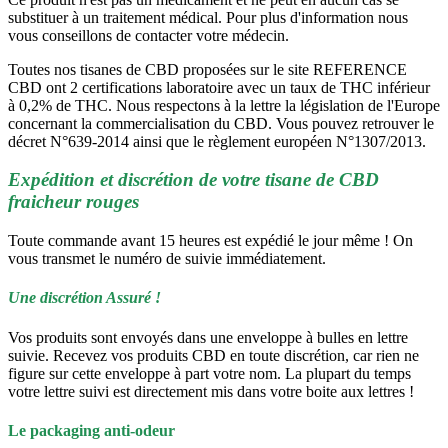
substituer à un traitement médical. Pour plus d'information nous
vous conseillons de contacter votre médecin.
Toutes nos tisanes de CBD proposées sur le site REFERENCE
CBD ont 2 certifications laboratoire avec un taux de THC inférieur
à 0,2% de THC. Nous respectons à la lettre la législation de l'Europe
concernant la commercialisation du CBD. Vous pouvez retrouver le
décret N°639-2014 ainsi que le règlement européen N°1307/2013.
Expédition et discrétion de votre tisane de CBD
fraicheur rouges
Toute commande avant 15 heures est expédié le jour même ! On
vous transmet le numéro de suivie immédiatement.
Une discrétion Assuré !
Vos produits sont envoyés dans une enveloppe à bulles en lettre
suivie. Recevez vos produits CBD en toute discrétion, car rien ne
figure sur cette enveloppe à part votre nom. La plupart du temps
votre lettre suivi est directement mis dans votre boite aux lettres !
Le packaging anti-odeur