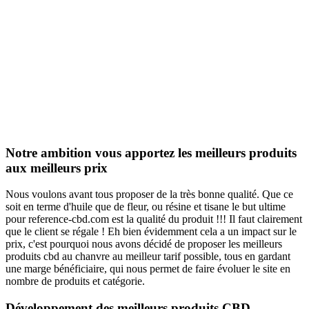
Notre ambition vous apportez les meilleurs produits
aux meilleurs prix
Nous voulons avant tous proposer de la très bonne qualité. Que ce
soit en terme d'huile que de fleur, ou résine et tisane le but ultime
pour reference-cbd.com est la qualité du produit !!! Il faut clairement
que le client se régale ! Eh bien évidemment cela a un impact sur le
prix, c'est pourquoi nous avons décidé de proposer les meilleurs
produits cbd au chanvre au meilleur tarif possible, tous en gardant
une marge bénéficiaire, qui nous permet de faire évoluer le site en
nombre de produits et catégorie.
Développement des meilleurs produits CBD