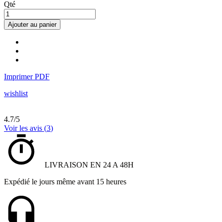
Qté
Ajouter au panier
Imprimer PDF
wishlist
4.7
/
5
Voir les avis (
3
)
LIVRAISON EN 24 A 48H
Expédié le jours même avant 15 heures