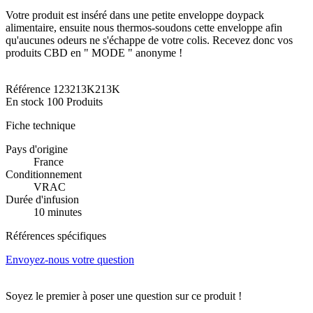
Votre produit est inséré dans une petite enveloppe doypack
alimentaire, ensuite nous thermos-soudons cette enveloppe afin
qu'aucunes odeurs ne s'échappe de votre colis.
Recevez donc vos
produits CBD en " MODE " anonyme !
Référence
123213K213K
En stock
100 Produits
Fiche technique
Pays d'origine
France
Conditionnement
VRAC
Durée d'infusion
10 minutes
Références spécifiques
Envoyez-nous votre question
Soyez le premier à poser une question sur ce produit !