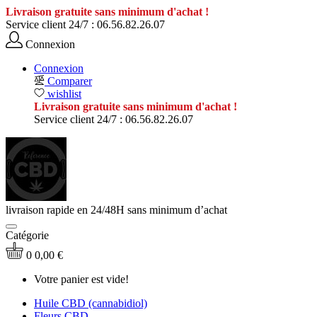
Livraison gratuite sans minimum d'achat !
Service client 24/7 :
06.56.82.26.07
Connexion
Connexion
Comparer
wishlist
Livraison gratuite sans minimum d'achat !
Service client 24/7 :
06.56.82.26.07
livraison rapide en 24/48H sans minimum d’achat
Catégorie
0
0,00 €
Votre panier est vide!
Huile CBD (cannabidiol)
Fleurs CBD