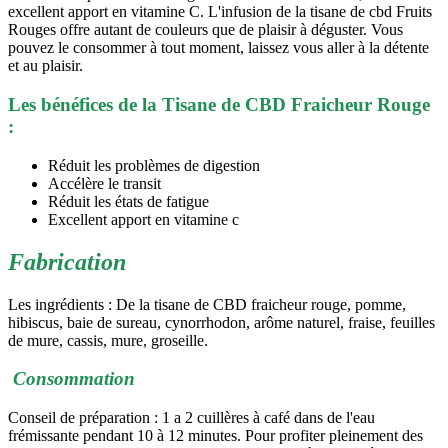
excellent apport en vitamine C. L'infusion de la tisane de cbd Fruits
Rouges offre autant de couleurs que de plaisir à déguster. Vous
pouvez le consommer à tout moment, laissez vous aller à la détente
et au plaisir.
Les bénéfices de la Tisane de CBD Fraicheur Rouge
:
Réduit les problèmes de digestion
Accélère le transit
Réduit les états de fatigue
Excellent apport en vitamine c
Fabrication
Les ingrédients : De la tisane de CBD fraicheur rouge, pomme,
hibiscus, baie de sureau, cynorrhodon, arôme naturel, fraise, feuilles
de mure, cassis, mure, groseille.
Consommation
Conseil de préparation : 1 a 2 cuillères à café dans de l'eau
frémissante pendant 10 à 12 minutes. Pour profiter pleinement des