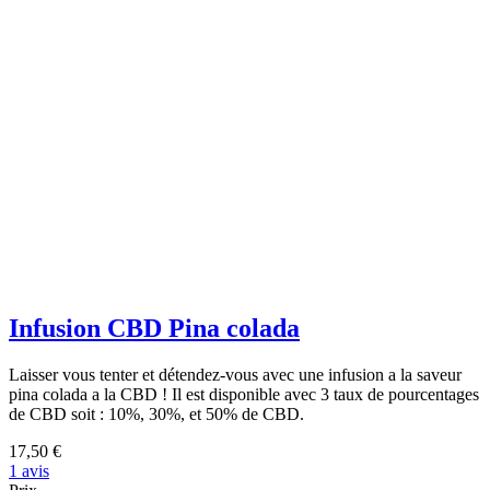
Infusion CBD Pina colada
Laisser vous tenter et détendez-vous avec une infusion a la saveur
pina colada a la CBD ! Il est disponible avec 3 taux de pourcentages
de CBD soit : 10%, 30%, et 50% de CBD.
17,50 €
1 avis