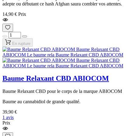
adepte ou débutant ce hash Afghan saura combler vos attentes.
14,90 €
Prix
En rupture
Baume Relaxant CBD ABIOCOM
Baume Relaxant CBD pour le corps de la marque ABIOCOM
Baume au cannabidiol de grande qualité.
39,90 €
1 avis
Prix