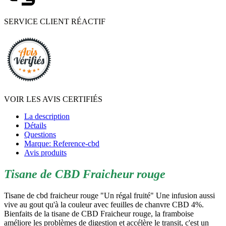
SERVICE CLIENT RÉACTIF
VOIR LES AVIS CERTIFIÉS
La description
Détails
Questions
Marque: Reference-cbd
Avis produits
Tisane de CBD Fraicheur rouge
Tisane de cbd fraicheur rouge "Un régal fruité" Une infusion aussi
vive au gout qu'à la couleur avec feuilles de chanvre CBD 4%.
Bienfaits de la tisane de CBD Fraicheur rouge, la framboise
améliore les problèmes de digestion et accélère le transit, c'est un