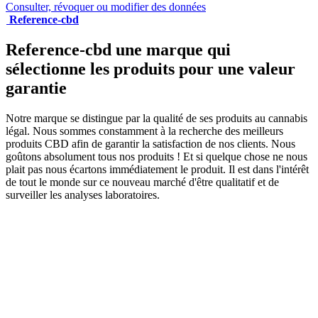
Consulter, révoquer ou modifier des données
Reference-cbd
Reference-cbd une marque qui
sélectionne les produits pour une valeur
garantie
Notre marque se distingue par la qualité de ses produits au cannabis
légal. Nous sommes constamment à la recherche des meilleurs
produits CBD afin de garantir la satisfaction de nos clients. Nous
goûtons absolument tous nos produits ! Et si quelque chose ne nous
plait pas nous écartons immédiatement le produit. Il est dans l'intérêt
de tout le monde sur ce nouveau marché d'être qualitatif et de
surveiller les analyses laboratoires.