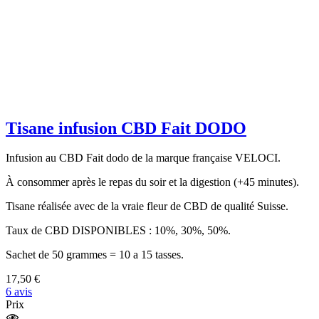
Tisane infusion CBD Fait DODO
Infusion au CBD Fait dodo de la marque française VELOCI.
À consommer après le repas du soir et la digestion (+45 minutes).
Tisane réalisée avec de la vraie fleur de CBD de qualité Suisse.
Taux de CBD DISPONIBLES : 10%, 30%, 50%.
Sachet de 50 grammes = 10 a 15 tasses.
17,50 €
6 avis
Prix