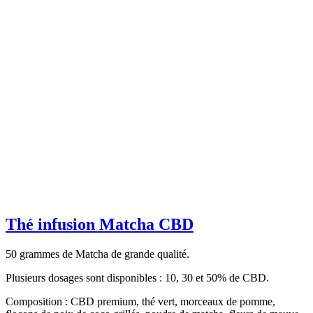
Thé infusion Matcha CBD
50 grammes de Matcha de grande qualité.
Plusieurs dosages sont disponibles : 10, 30 et 50% de CBD.
Composition : CBD premium, thé vert, morceaux de pomme,