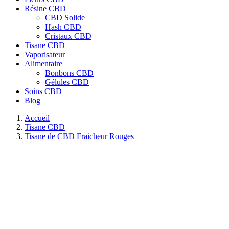
Résine CBD
CBD Solide
Hash CBD
Cristaux CBD
Tisane CBD
Vaporisateur
Alimentaire
Bonbons CBD
Gélules CBD
Soins CBD
Blog
Accueil
Tisane CBD
Tisane de CBD Fraicheur Rouges