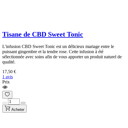
Tisane de CBD Sweet Tonic
L'infusion CBD Sweet Tonic est un délicieux mariage entre le
puissant gingembre et la tendre rose. Cette infusion à été
sélectionnée avec soins afin de vous apporter un produit naturel de
qualité.
17,50 €
1 avis
Prix
Acheter