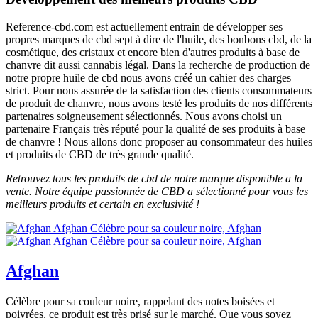
Reference-cbd.com est actuellement entrain de développer ses
propres marques de cbd sept à dire de l'huile, des bonbons cbd, de la
cosmétique, des cristaux et encore bien d'autres produits à base de
chanvre dit aussi cannabis légal. Dans la recherche de production de
notre propre huile de cbd nous avons créé un cahier des charges
strict. Pour nous assurée de la satisfaction des clients consommateurs
de produit de chanvre, nous avons testé les produits de nos différents
partenaires soigneusement sélectionnés. Nous avons choisi un
partenaire Français très réputé pour la qualité de ses produits à base
de chanvre ! Nous allons donc proposer au consommateur des huiles
et produits de CBD de très grande qualité.
Retrouvez tous les produits de cbd de notre marque disponible a la
vente. Notre équipe passionnée de CBD a sélectionné pour vous les
meilleurs produits et certain en exclusivité !
Afghan
Célèbre pour sa couleur noire, rappelant des notes boisées et
poivrées, ce produit est très prisé sur le marché. Que vous soyez