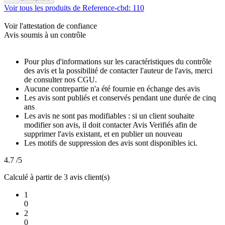
Voir tous les produits de Reference-cbd: 110
Voir l'attestation de confiance
Avis soumis à un contrôle
Pour plus d'informations sur les caractéristiques du contrôle
des avis et la possibilité de contacter l'auteur de l'avis, merci
de consulter nos CGU.
Aucune contrepartie n'a été fournie en échange des avis
Les avis sont publiés et conservés pendant une durée de cinq
ans
Les avis ne sont pas modifiables : si un client souhaite
modifier son avis, il doit contacter Avis Verifiés afin de
supprimer l'avis existant, et en publier un nouveau
Les motifs de suppression des avis sont disponibles ici.
4.7
/5
Calculé à partir de
3
avis client(s)
1
0
2
0