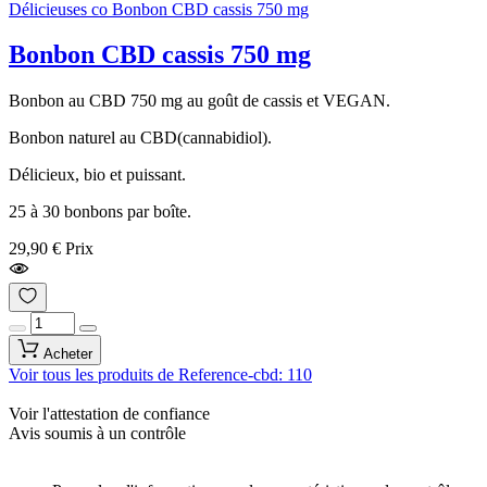
Bonbon CBD cassis 750 mg
Bonbon au CBD 750 mg au goût de cassis et VEGAN.
Bonbon naturel au CBD(cannabidiol).
Délicieux, bio et puissant.
25 à 30 bonbons par boîte.
29,90 €
Prix
Acheter
Voir tous les produits de Reference-cbd: 110
Voir l'attestation de confiance
Avis soumis à un contrôle