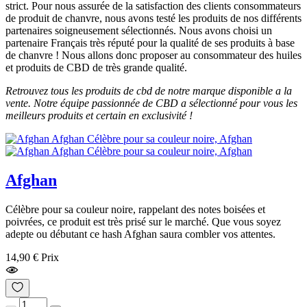
strict. Pour nous assurée de la satisfaction des clients consommateurs
de produit de chanvre, nous avons testé les produits de nos différents
partenaires soigneusement sélectionnés. Nous avons choisi un
partenaire Français très réputé pour la qualité de ses produits à base
de chanvre ! Nous allons donc proposer au consommateur des huiles
et produits de CBD de très grande qualité.
Retrouvez tous les produits de cbd de notre marque disponible a la
vente. Notre équipe passionnée de CBD a sélectionné pour vous les
meilleurs produits et certain en exclusivité !
Afghan
Célèbre pour sa couleur noire, rappelant des notes boisées et
poivrées, ce produit est très prisé sur le marché. Que vous soyez
adepte ou débutant ce hash Afghan saura combler vos attentes.
14,90 €
Prix