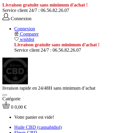
Livraison gratuite sans minimum d'achat !
Service client 24/7 :
06.56.82.26.07
Connexion
Connexion
Comparer
wishlist
Livraison gratuite sans minimum d'achat !
Service client 24/7 :
06.56.82.26.07
livraison rapide en 24/48H sans minimum d’achat
Catégorie
0
0,00 €
Votre panier est vide!
Huile CBD (cannabidiol)
Fleurs CBD