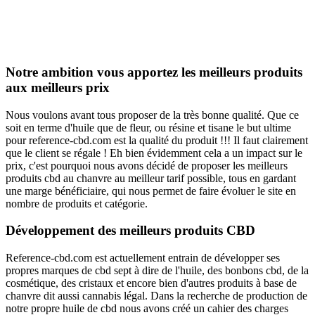
Notre ambition vous apportez les meilleurs produits
aux meilleurs prix
Nous voulons avant tous proposer de la très bonne qualité. Que ce
soit en terme d'huile que de fleur, ou résine et tisane le but ultime
pour reference-cbd.com est la qualité du produit !!! Il faut clairement
que le client se régale ! Eh bien évidemment cela a un impact sur le
prix, c'est pourquoi nous avons décidé de proposer les meilleurs
produits cbd au chanvre au meilleur tarif possible, tous en gardant
une marge bénéficiaire, qui nous permet de faire évoluer le site en
nombre de produits et catégorie.
Développement des meilleurs produits CBD
Reference-cbd.com est actuellement entrain de développer ses
propres marques de cbd sept à dire de l'huile, des bonbons cbd, de la
cosmétique, des cristaux et encore bien d'autres produits à base de
chanvre dit aussi cannabis légal. Dans la recherche de production de
notre propre huile de cbd nous avons créé un cahier des charges