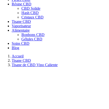
Résine CBD
CBD Solide
Hash CBD
Cristaux CBD
Tisane CBD
Vaporisateur
Alimentaire
Bonbons CBD
Gélules CBD
Soins CBD
Blog
Accueil
Tisane CBD
Tisane de CBD Vino Caliente