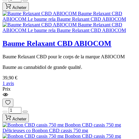
Acheter
Baume Relaxant CBD ABIOCOM
Baume Relaxant CBD pour le corps de la marque ABIOCOM
Baume au cannabidiol de grande qualité.
39,90 €
1 avis
Prix
Acheter