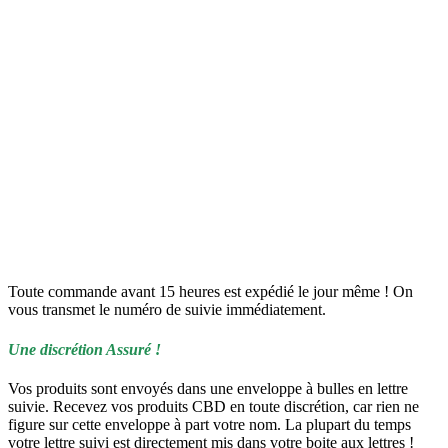
Toute commande avant 15 heures est expédié le jour même ! On
vous transmet le numéro de suivie immédiatement.
Une discrétion Assuré !
Vos produits sont envoyés dans une enveloppe à bulles en lettre
suivie. Recevez vos produits CBD en toute discrétion, car rien ne
figure sur cette enveloppe à part votre nom. La plupart du temps
votre lettre suivi est directement mis dans votre boite aux lettres !