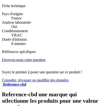
Fiche technique
Pays d'origine
France
Analyse laboratoire
Oui
Conditionnement
VRAC
Durée d'infusion
8 minutes
Références spécifiques
Envoyez-nous votre question
Soyez le premier à poser une question sur ce produit !
Consulter, révoquer ou modifier des données
Reference-cbd
Reference-cbd une marque qui
sélectionne les produits pour une valeur