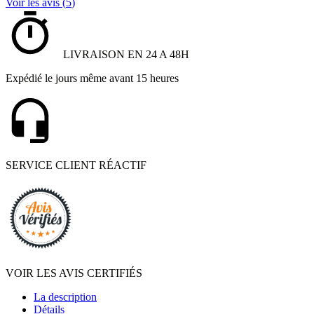
Voir les avis (
5
)
LIVRAISON EN 24 A 48H
Expédié le jours même avant 15 heures
SERVICE CLIENT RÉACTIF
VOIR LES AVIS CERTIFIÉS
La description
Détails