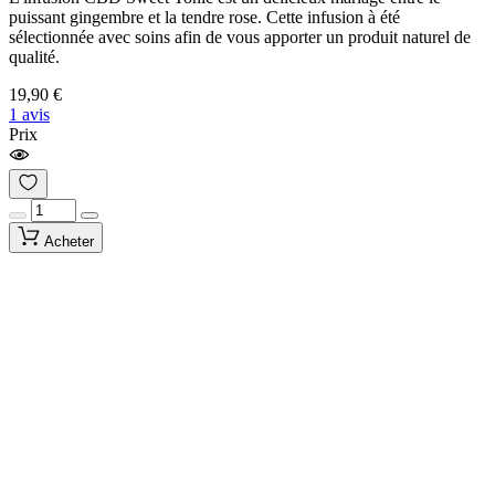
puissant gingembre et la tendre rose. Cette infusion à été
sélectionnée avec soins afin de vous apporter un produit naturel de
qualité.
19,90 €
1 avis
Prix
Acheter