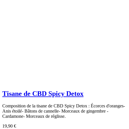
Tisane de CBD Spicy Detox
Composition de la tisane de CBD Spicy Detox : Écorces d'oranges-
Anis étoilé- Bâtons de cannelle- Morceaux de gingembre -
Cardamone- Morceaux de réglisse.
19,90 €