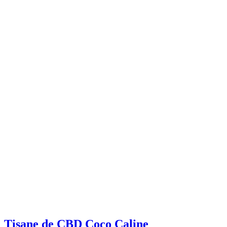
Tisane de CBD Coco Caline