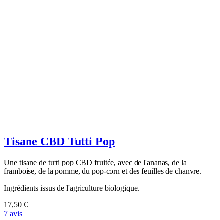
Tisane CBD Tutti Pop
Une tisane de tutti pop CBD fruitée, avec de l'ananas, de la
framboise, de la pomme, du pop-corn et des feuilles de chanvre.
Ingrédients issus de l'agriculture biologique.
17,50 €
7 avis