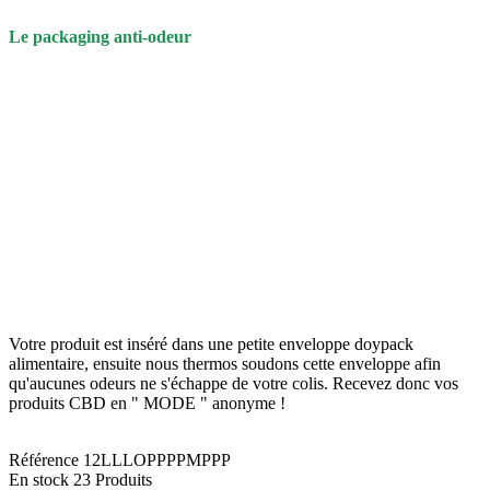
Le packaging anti-odeur
Votre produit est inséré dans une petite enveloppe doypack
alimentaire, ensuite nous thermos soudons cette enveloppe afin
qu'aucunes odeurs ne s'échappe de votre colis.
Recevez donc vos
produits CBD en " MODE " anonyme !
Référence
12LLLOPPPPMPPP
En stock
23 Produits