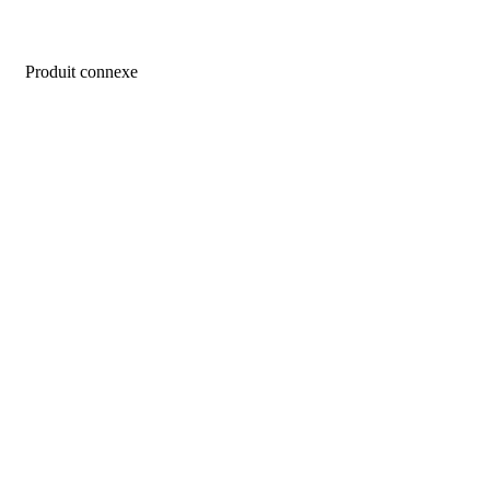
Produit connexe