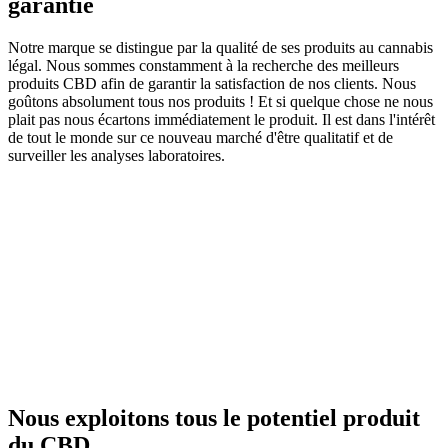
garantie
Notre marque se distingue par la qualité de ses produits au cannabis
légal. Nous sommes constamment à la recherche des meilleurs
produits CBD afin de garantir la satisfaction de nos clients. Nous
goûtons absolument tous nos produits ! Et si quelque chose ne nous
plait pas nous écartons immédiatement le produit. Il est dans l'intérêt
de tout le monde sur ce nouveau marché d'être qualitatif et de
surveiller les analyses laboratoires.
Nous exploitons tous le potentiel produit
du CBD