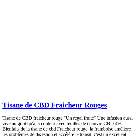
Tisane de CBD Fraicheur Rouges
Tisane de CBD fraicheur rouge "Un régal fruité" Une infusion aussi
vive au gout qu'à la couleur avec feuilles de chanvre CBD 4%.
Bienfaits de la tisane de cbd Fraicheur rouge, la framboise améliore
les problèmes de digestion et accélère le transit, c'est un excellent