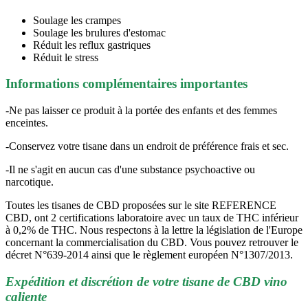
Soulage les crampes
Soulage les brulures d'estomac
Réduit les reflux gastriques
Réduit le stress
Informations complémentaires importantes
-Ne pas laisser ce produit à la portée des enfants et des femmes
enceintes.
-Conservez votre tisane dans un endroit de préférence frais et sec.
-Il ne s'agit en aucun cas d'une substance psychoactive ou
narcotique.
Toutes les tisanes de CBD proposées sur le site REFERENCE
CBD, ont 2 certifications laboratoire avec un taux de THC inférieur
à 0,2% de THC. Nous respectons à la lettre la législation de l'Europe
concernant la commercialisation du CBD. Vous pouvez retrouver le
décret N°639-2014 ainsi que le règlement européen N°1307/2013.
Expédition et discrétion de votre tisane de CBD vino
caliente