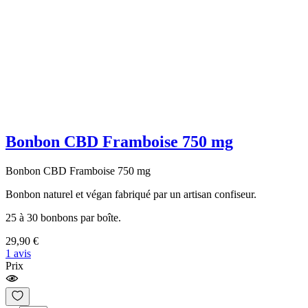
Bonbon CBD Framboise 750 mg
Bonbon CBD Framboise 750 mg
Bonbon naturel et végan fabriqué par un artisan confiseur.
25 à 30 bonbons par boîte.
29,90 €
1 avis
Prix