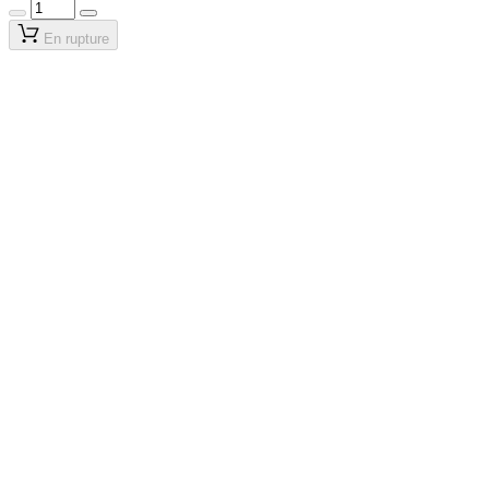
En rupture