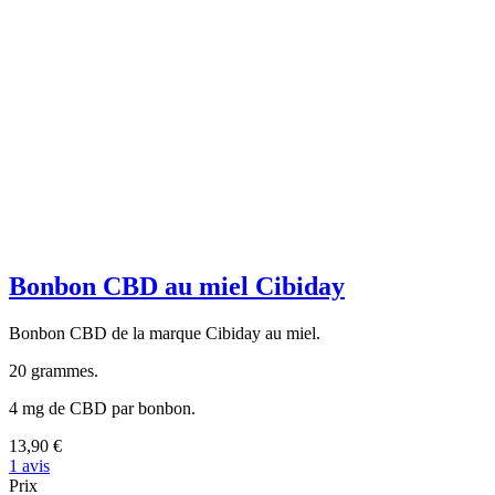
Bonbon CBD au miel Cibiday
Bonbon CBD de la marque Cibiday au miel.
20 grammes.
4 mg de CBD par bonbon.
13,90 €
1 avis
Prix