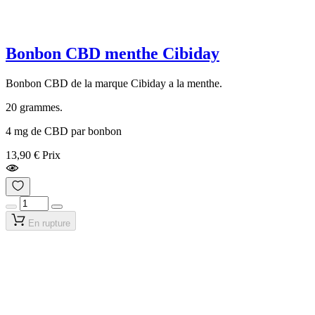
Bonbon CBD menthe Cibiday
Bonbon CBD de la marque Cibiday a la menthe.
20 grammes.
4 mg de CBD par bonbon
13,90 €
Prix
En rupture