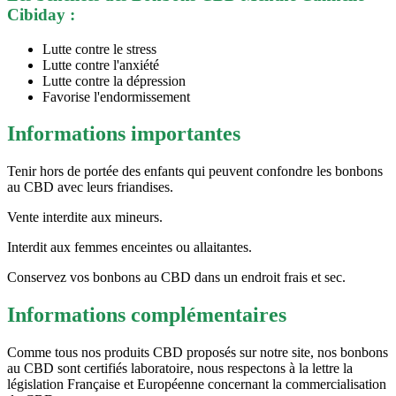
Cibiday :
Lutte contre le stress
Lutte contre l'anxiété
Lutte contre la dépression
Favorise l'endormissement
Informations importantes
Tenir hors de portée des enfants qui peuvent confondre les bonbons
au CBD avec leurs friandises.
Vente interdite aux mineurs.
Interdit aux femmes enceintes ou allaitantes.
Conservez vos bonbons au CBD dans un endroit frais et sec.
Informations complémentaires
Comme tous nos produits CBD proposés sur notre site, nos bonbons
au CBD sont certifiés laboratoire, nous respectons à la lettre la
législation Française et Européenne concernant la commercialisation