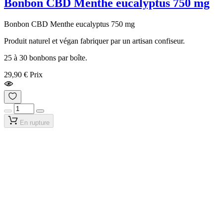
Bonbon CBD Menthe eucalyptus 750 mg
Bonbon CBD Menthe eucalyptus 750 mg
Produit naturel et végan fabriquer par un artisan confiseur.
25 à 30 bonbons par boîte.
29,90 €
Prix
En rupture