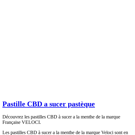
Pastille CBD a sucer pastèque
Découvrez les pastilles CBD à sucer a la menthe de la marque
Française VELOCI.
Les pastilles CBD à sucer a la menthe de la marque Veloci sont en