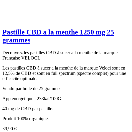
Pastille CBD a la menthe 1250 mg 25
grammes
Découvrez les pastilles CBD à sucer a la menthe de la marque
Française VELOCI.
Les pastilles CBD à sucer a la menthe de la marque Veloci sont en
12,5% de CBD et sont en full spectrum (spectre complet) pour une
efficacité optimale.
Vendu par boite de 25 grammes.
App énergétique : 233kal/100G.
40 mg de CBD par pastille.
Produit 100% organique.
39,90 €