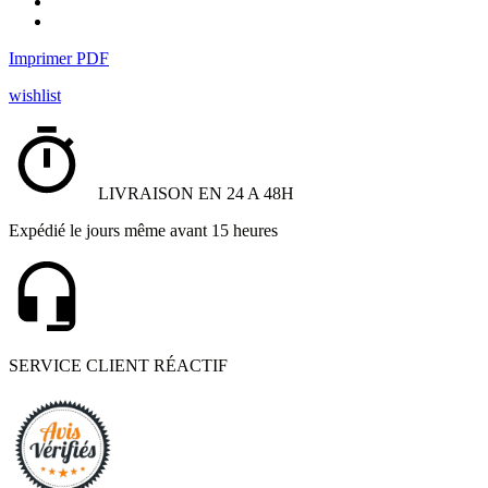
Imprimer PDF
wishlist
LIVRAISON EN 24 A 48H
Expédié le jours même avant 15 heures
SERVICE CLIENT RÉACTIF