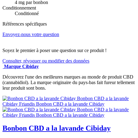
4 mg par bonbon
Conditionnement
Conditionné
Références spécifiques
Envoyez-nous votre question
Soyez le premier à poser une question sur ce produit !
Consulter, révoquer ou modifier des données
Marque Cibiday
Découvrez l'une des meilleures marques au monde de produit CBD
(cannabidiol). La marque originaire du pays-bas fait fureur tellement
leur produit sont bons.
Bonbon CBD a la lavande Cibiday