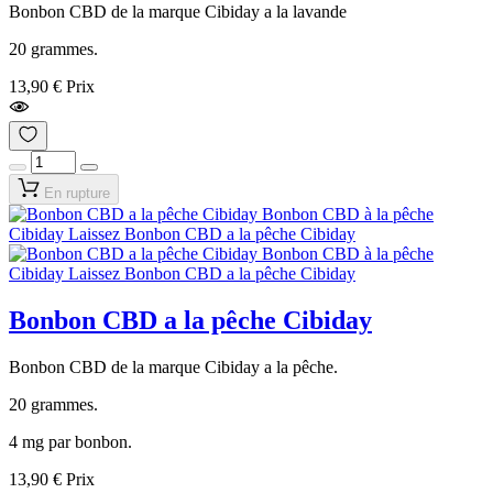
Bonbon CBD de la marque Cibiday a la lavande
20 grammes.
13,90 €
Prix
En rupture
Bonbon CBD a la pêche Cibiday
Bonbon CBD de la marque Cibiday a la pêche.
20 grammes.
4 mg par bonbon.
13,90 €
Prix