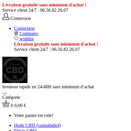
Livraison gratuite sans minimum d'achat !
Service client 24/7 :
06.56.82.26.07
Connexion
Connexion
Comparer
wishlist
Livraison gratuite sans minimum d'achat !
Service client 24/7 :
06.56.82.26.07
livraison rapide en 24/48H sans minimum d’achat
Catégorie
0
0,00 €
Votre panier est vide!
Huile CBD (cannabidiol)
Fleurs CBD