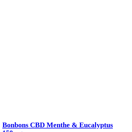
Bonbons CBD Menthe & Eucalyptus