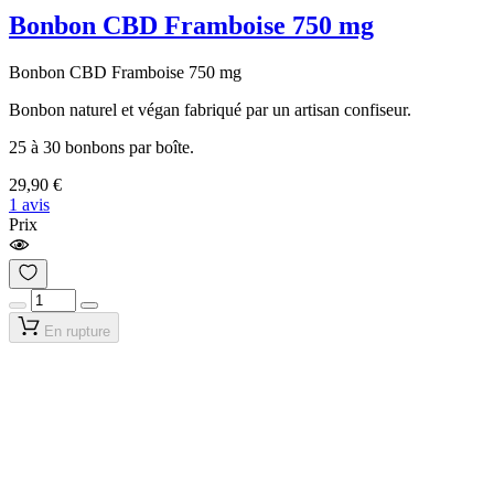
Bonbon CBD Framboise 750 mg
Bonbon CBD Framboise 750 mg
Bonbon naturel et végan fabriqué par un artisan confiseur.
25 à 30 bonbons par boîte.
29,90 €
1 avis
Prix
En rupture