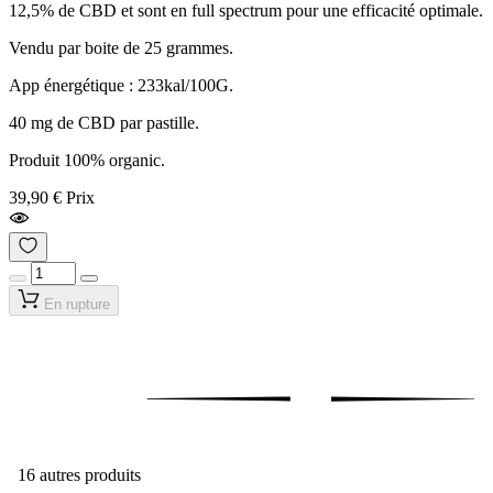
12,5% de CBD et sont en full spectrum pour une efficacité optimale.
Vendu par boite de 25 grammes.
App énergétique : 233kal/100G.
40 mg de CBD par pastille.
Produit 100% organic.
39,90 €
Prix
En rupture
16 autres produits