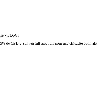
çaise VELOCI.
,5% de CBD et sont en full spectrum pour une efficacité optimale.