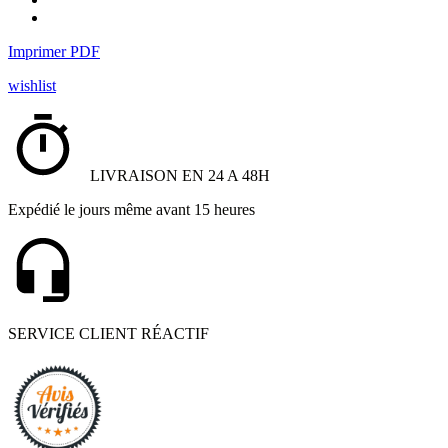
Imprimer PDF
wishlist
LIVRAISON EN 24 A 48H
Expédié le jours même avant 15 heures
SERVICE CLIENT RÉACTIF