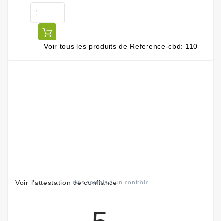
Voir tous les produits de Reference-cbd: 110
Voir l'attestation de confiance
Avis soumis à un contrôle