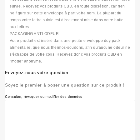
suivie. Recevez vos produits CBD, en toute discrétion, car rien
ne figure sur cette enveloppe à part votre nom. La plupart du
temps votre lettre suivie est directement mise dans votre boîte
aux lettres.
PACKAGING ANTI-ODEUR
Votre produit est inséré dans une petite enveloppe doyipack
alimentaire, que nous thermos-soudons, afin qu'aucune odeur ne
s'échappe de votre colis. Recevez donc vos produits CBD en
"mode" anonyme.
Envoyez-nous votre question
Soyez le premier à poser une question sur ce produit !
Consulter, révoquer ou modifier des données