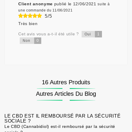
Client anonyme
publié le 12/06/2021
suite à
une commande du 11/06/2021
5/5
Très bien
Cet avis vous a-t-il été utile ?
1
Oui
0
Non
16 Autres Produits
Autres Articles Du Blog
LE CBD EST IL REMBOURSÉ PAR LA SÉCURITÉ
SOCIALE ?
Le CBD (Cannabidiol) est-il remboursé par la sécurité