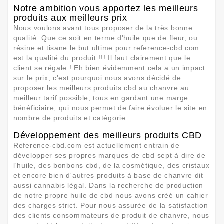
Notre ambition vous apportez les meilleurs
produits aux meilleurs prix
Nous voulons avant tous proposer de la très bonne
qualité. Que ce soit en terme d'huile que de fleur, ou
résine et tisane le but ultime pour reference-cbd.com
est la qualité du produit !!! Il faut clairement que le
client se régale ! Eh bien évidemment cela a un impact
sur le prix, c'est pourquoi nous avons décidé de
proposer les meilleurs produits cbd au chanvre au
meilleur tarif possible, tous en gardant une marge
bénéficiaire, qui nous permet de faire évoluer le site en
nombre de produits et catégorie.
Développement des meilleurs produits CBD
Reference-cbd.com est actuellement entrain de
développer ses propres marques de cbd sept à dire de
l'huile, des bonbons cbd, de la cosmétique, des cristaux
et encore bien d'autres produits à base de chanvre dit
aussi cannabis légal. Dans la recherche de production
de notre propre huile de cbd nous avons créé un cahier
des charges strict. Pour nous assurée de la satisfaction
des clients consommateurs de produit de chanvre, nous