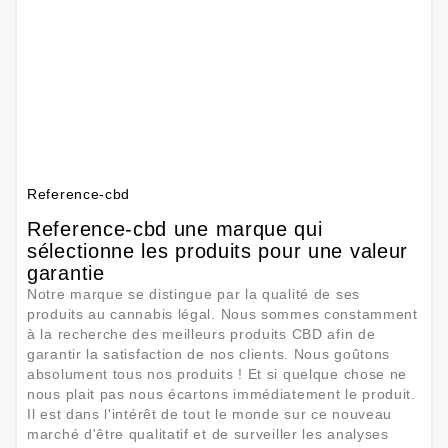
Reference-cbd
Reference-cbd une marque qui
sélectionne les produits pour une valeur
garantie
Notre marque se distingue par la qualité de ses
produits au cannabis légal. Nous sommes constamment
à la recherche des meilleurs produits CBD afin de
garantir la satisfaction de nos clients. Nous goûtons
absolument tous nos produits ! Et si quelque chose ne
nous plait pas nous écartons immédiatement le produit.
Il est dans l'intérêt de tout le monde sur ce nouveau
marché d'être qualitatif et de surveiller les analyses