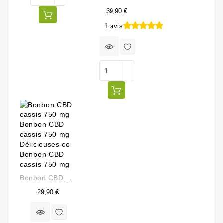
39,90 €
1 avis
Prix
Bonbon CBD Cassis 750 Mg
Prix
29,90 €