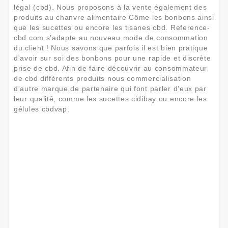
légal (cbd). Nous proposons à la vente également des
produits au chanvre alimentaire Côme les bonbons ainsi
que les sucettes ou encore les tisanes cbd. Reference-
cbd.com s'adapte au nouveau mode de consommation
du client ! Nous savons que parfois il est bien pratique
d'avoir sur soi des bonbons pour une rapide et discrète
prise de cbd. Afin de faire découvrir au consommateur
de cbd différents produits nous commercialisation
d'autre marque de partenaire qui font parler d’eux par
leur qualité, comme les sucettes cidibay ou encore les
gélules cbdvap.