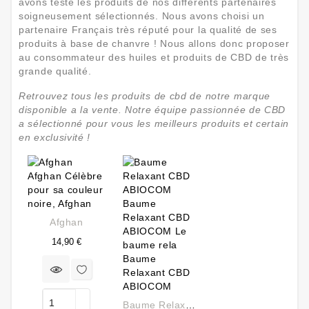
avons testé les produits de nos différents partenaires
soigneusement sélectionnés. Nous avons choisi un
partenaire Français très réputé pour la qualité de ses
produits à base de chanvre ! Nous allons donc proposer
au consommateur des huiles et produits de CBD de très
grande qualité.
Retrouvez tous les produits de cbd de notre marque
disponible a la vente. Notre équipe passionnée de CBD
a sélectionné pour vous les meilleurs produits et certain
en exclusivité !
Afghan
Prix
14,90 €
Baume Relaxant CBD ABIOCOM