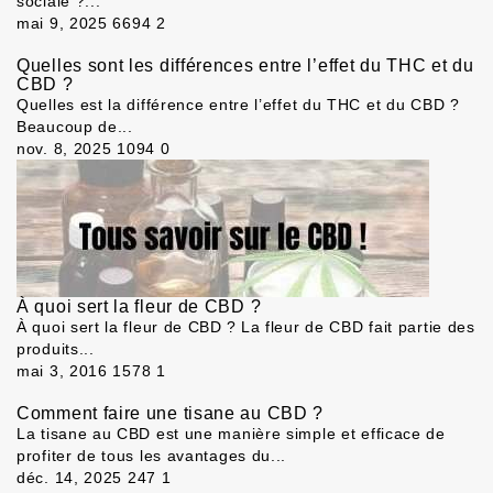
sociale ?...
mai 9, 2025
6694
2
Quelles sont les différences entre l’effet du THC et du
CBD ?
Quelles est la différence entre l’effet du THC et du CBD ?
Beaucoup de...
nov. 8, 2025
1094
0
À quoi sert la fleur de CBD ?
À quoi sert la fleur de CBD ? La fleur de CBD fait partie des
produits...
mai 3, 2016
1578
1
Comment faire une tisane au CBD ?
La tisane au CBD est une manière simple et efficace de
profiter de tous les avantages du...
déc. 14, 2025
247
1