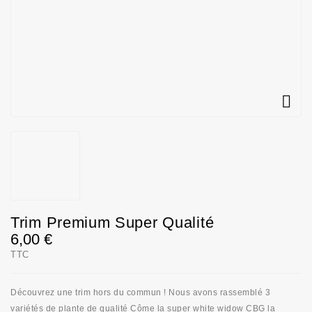

Trim Premium Super Qualité
6,00 €
TTC
Découvrez une trim hors du commun ! Nous avons rassemblé 3
variétés de plante de qualité Côme la super white widow CBG la