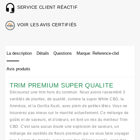
SERVICE CLIENT RÉACTIF
VOIR LES AVIS CERTIFIÉS
La description
Détails
Questions
Marque: Reference-cbd
Avis produits
TRIM PREMIUM SUPER QUALITE
Découvrez une trim hors du commun. Nous avons rassemblé 3
variétés de plantes, de qualité, comme la super White CBG, la
Amnésia, et la Gorilla Kush, avec plein de petites têtes. Vous ne
trouverez pas mieux sur le marché actuellement. Ce mélange de
goûts et de saveurs, et d'odeurs, en font un mix du meilleur Trim
CBD. C'est sans aucun doute une explosion de saveurs, un
mélange de variétés de fleurs premium qui va vous faire voyager