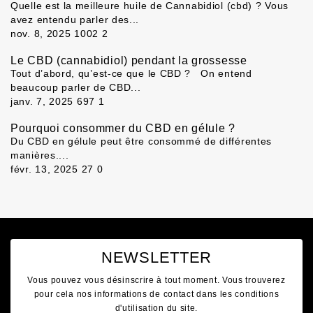
Quelle est la meilleure huile de Cannabidiol (cbd) ? Vous
avez entendu parler des...
nov. 8, 2025
1002
2
Le CBD (cannabidiol) pendant la grossesse
Tout d’abord, qu’est-ce que le CBD ? On entend
beaucoup parler de CBD...
janv. 7, 2025
697
1
Pourquoi consommer du CBD en gélule ?
Du CBD en gélule peut être consommé de différentes
manières....
févr. 13, 2025
27
0
NEWSLETTER
Vous pouvez vous désinscrire à tout moment. Vous trouverez
pour cela nos informations de contact dans les conditions
d'utilisation du site.