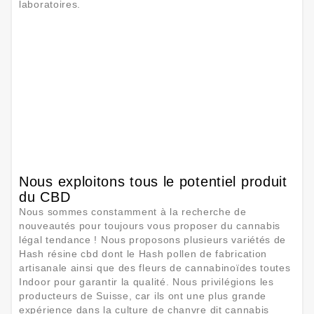
laboratoires.
Nous exploitons tous le potentiel produit
du CBD
Nous sommes constamment à la recherche de
nouveautés pour toujours vous proposer du cannabis
légal tendance ! Nous proposons plusieurs variétés de
Hash résine cbd dont le Hash pollen de fabrication
artisanale ainsi que des fleurs de cannabinoïdes toutes
Indoor pour garantir la qualité. Nous privilégions les
producteurs de Suisse, car ils ont une plus grande
expérience dans la culture de chanvre dit cannabis