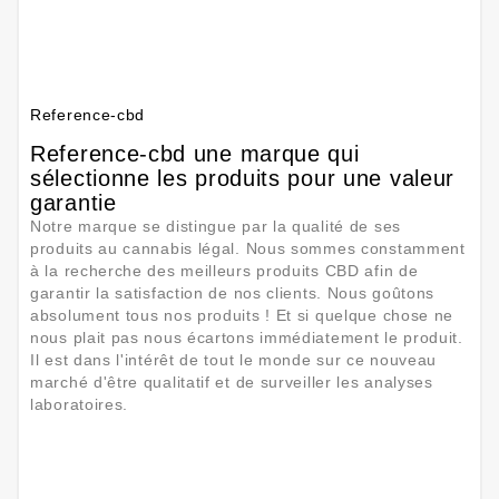
Reference-cbd
Reference-cbd une marque qui
sélectionne les produits pour une valeur
garantie
Notre marque se distingue par la qualité de ses
produits au cannabis légal. Nous sommes constamment
à la recherche des meilleurs produits CBD afin de
garantir la satisfaction de nos clients. Nous goûtons
absolument tous nos produits ! Et si quelque chose ne
nous plait pas nous écartons immédiatement le produit.
Il est dans l'intérêt de tout le monde sur ce nouveau
marché d'être qualitatif et de surveiller les analyses
laboratoires.