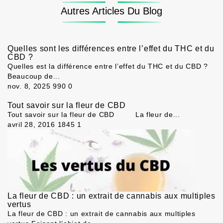
Autres Articles Du Blog
Quelles sont les différences entre l’effet du THC et du
CBD ?
Quelles est la différence entre l’effet du THC et du CBD ?
Beaucoup de...
nov. 8, 2025
990
0
Tout savoir sur la fleur de CBD
Tout savoir sur la fleur de CBD La fleur de...
avril 28, 2016
1845
1
La fleur de CBD : un extrait de cannabis aux multiples
vertus
La fleur de CBD : un extrait de cannabis aux multiples