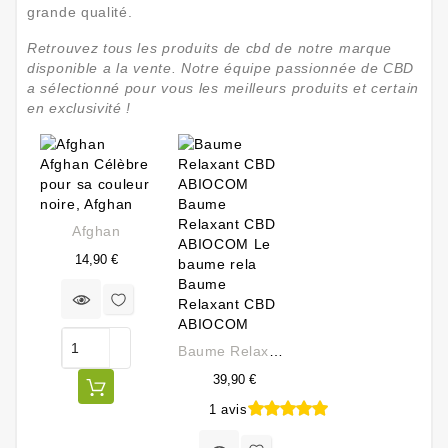
grande qualité.
Retrouvez tous les produits de cbd de notre marque
disponible a la vente. Notre équipe passionnée de CBD
a sélectionné pour vous les meilleurs produits et certain
en exclusivité !
Afghan
Prix
14,90 €
Baume Relaxant CBD ABIOCOM
39,90 €
1 avis
Prix