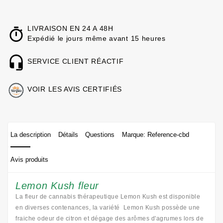
LIVRAISON EN 24 A 48H
Expédié le jours même avant 15 heures
SERVICE CLIENT RÉACTIF
VOIR LES AVIS CERTIFIÉS
La description
Détails
Questions
Marque: Reference-cbd
Avis produits
Lemon Kush fleur
La fleur de cannabis thérapeutique Lemon Kush est disponible
en diverses contenances, la variété Lemon Kush possède une
fraiche odeur de citron et dégage des arômes d'agrumes lors de