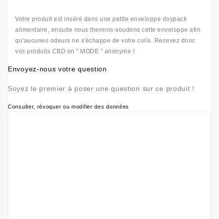
Votre produit est inséré dans une petite enveloppe doypack
alimentaire, ensuite nous thermos-soudons cette enveloppe afin
qu'aucunes odeurs ne s'échappe de votre colis. Recevez donc
vos produits CBD en " MODE " anonyme !
Envoyez-nous votre question
Soyez le premier à poser une question sur ce produit !
Consulter, révoquer ou modifier des données