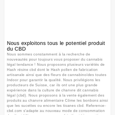
Nous exploitons tous le potentiel produit
du CBD
Nous sommes constamment à la recherche de
nouveautés pour toujours vous proposer du cannabis
légal tendance ! Nous proposons plusieurs variétés de
Hash résine cbd dont le Hash pollen de fabrication
artisanale ainsi que des fleurs de cannabinoïdes toutes
Indoor pour garantir la qualité. Nous privilégions les
producteurs de Suisse, car ils ont une plus grande
expérience dans la culture de chanvre dit cannabis
légal (cbd). Nous proposons à la vente également des
produits au chanvre alimentaire Côme les bonbons ainsi
que les sucettes ou encore les tisanes cbd. Reference-
cbd.com s'adapte au nouveau mode de consommation