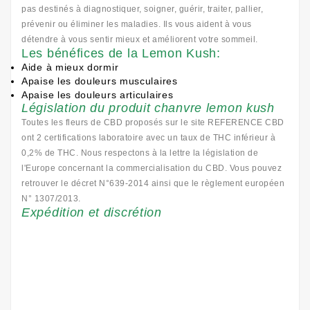
pas destinés à diagnostiquer, soigner, guérir, traiter, pallier,
prévenir ou éliminer les maladies. Ils vous aident à vous
détendre à vous sentir mieux et améliorent votre sommeil.
Les bénéfices de la Lemon Kush:
Aide à mieux dormir
Apaise les douleurs musculaires
Apaise les douleurs articulaires
Législation du produit chanvre lemon kush
Toutes les fleurs de CBD proposés sur le site REFERENCE CBD
ont 2 certifications laboratoire avec un taux de THC inférieur à
0,2% de THC. Nous respectons à la lettre la législation de
l'Europe concernant la commercialisation du CBD. Vous pouvez
retrouver le décret N°639-2014 ainsi que le règlement européen
N° 1307/2013.
Expédition et discrétion