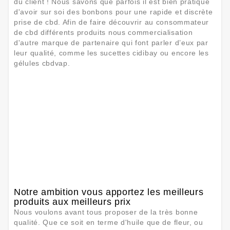
du client ! Nous savons que parfois il est bien pratique
d'avoir sur soi des bonbons pour une rapide et discrète
prise de cbd. Afin de faire découvrir au consommateur
de cbd différents produits nous commercialisation
d'autre marque de partenaire qui font parler d’eux par
leur qualité, comme les sucettes cidibay ou encore les
gélules cbdvap.
Notre ambition vous apportez les meilleurs
produits aux meilleurs prix
Nous voulons avant tous proposer de la très bonne
qualité. Que ce soit en terme d'huile que de fleur, ou