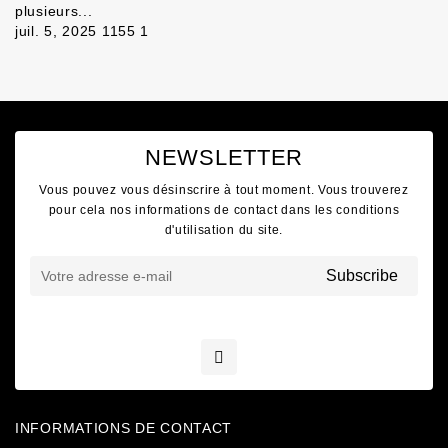
plusieurs...
juil. 5, 2025
1155
1
NEWSLETTER
Vous pouvez vous désinscrire à tout moment. Vous trouverez
pour cela nos informations de contact dans les conditions
d'utilisation du site.
INFORMATIONS DE CONTACT