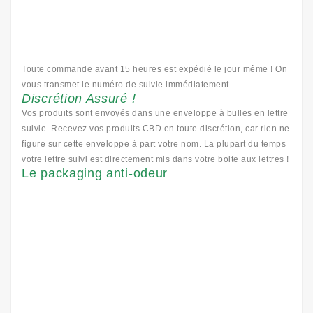
Toute commande avant 15 heures est expédié le jour même ! On
vous transmet le numéro de suivie immédiatement.
Discrétion Assuré !
Vos produits sont envoyés dans une enveloppe à bulles en lettre
suivie. Recevez vos produits CBD en toute discrétion, car rien ne
figure sur cette enveloppe à part votre nom. La plupart du temps
votre lettre suivi est directement mis dans votre boite aux lettres !
Le packaging anti-odeur