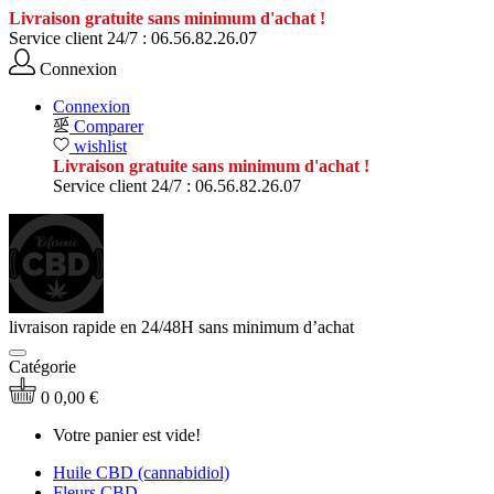
Livraison gratuite sans minimum d'achat !
Service client 24/7 :
06.56.82.26.07
Connexion
Connexion
Comparer
wishlist
Livraison gratuite sans minimum d'achat !
Service client 24/7 :
06.56.82.26.07
livraison rapide en 24/48H sans minimum d’achat
Catégorie
0
0,00 €
Votre panier est vide!
Huile CBD (cannabidiol)
Fleurs CBD