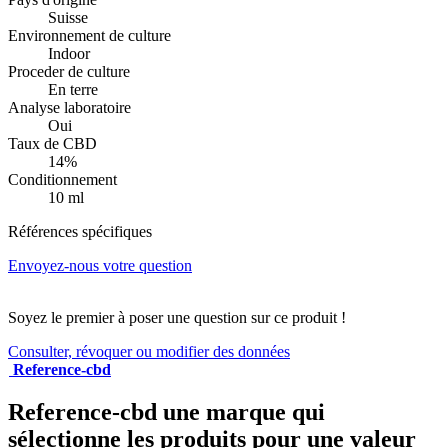
Suisse
Environnement de culture
Indoor
Proceder de culture
En terre
Analyse laboratoire
Oui
Taux de CBD
14%
Conditionnement
10 ml
Références spécifiques
Envoyez-nous votre question
Soyez le premier à poser une question sur ce produit !
Consulter, révoquer ou modifier des données
Reference-cbd
Reference-cbd une marque qui
sélectionne les produits pour une valeur