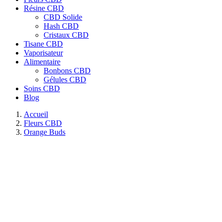
Résine CBD
CBD Solide
Hash CBD
Cristaux CBD
Tisane CBD
Vaporisateur
Alimentaire
Bonbons CBD
Gélules CBD
Soins CBD
Blog
Accueil
Fleurs CBD
Orange Buds