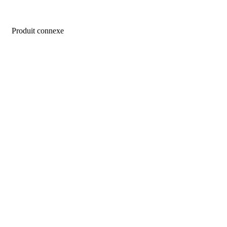
Produit connexe