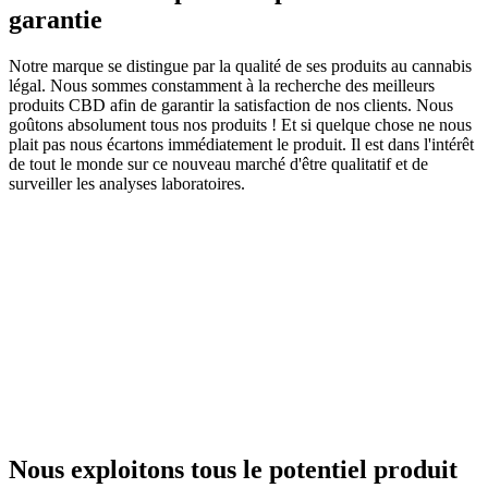
garantie
Notre marque se distingue par la qualité de ses produits au cannabis
légal. Nous sommes constamment à la recherche des meilleurs
produits CBD afin de garantir la satisfaction de nos clients. Nous
goûtons absolument tous nos produits ! Et si quelque chose ne nous
plait pas nous écartons immédiatement le produit. Il est dans l'intérêt
de tout le monde sur ce nouveau marché d'être qualitatif et de
surveiller les analyses laboratoires.
Nous exploitons tous le potentiel produit