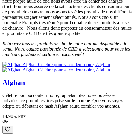
notre propre huile de cbd nous avons créé un cahier des charges
strict. Pour nous assurée de la satisfaction des clients consommateurs
de produit de chanvre, nous avons testé les produits de nos différents
partenaires soigneusement sélectionnés. Nous avons choisi un
partenaire Français très réputé pour la qualité de ses produits à base
de chanvre ! Nous allons donc proposer au consommateur des huiles
et produits de CBD de très grande qualité.
Retrouvez tous les produits de cbd de notre marque disponible a la
vente. Notre équipe passionnée de CBD a sélectionné pour vous les
meilleurs produits et certain en exclusivité !
Afghan
Célèbre pour sa couleur noire, rappelant des notes boisées et
poivrées, ce produit est très prisé sur le marché. Que vous soyez
adepte ou débutant ce hash Afghan saura combler vos attentes.
14,90 €
Prix