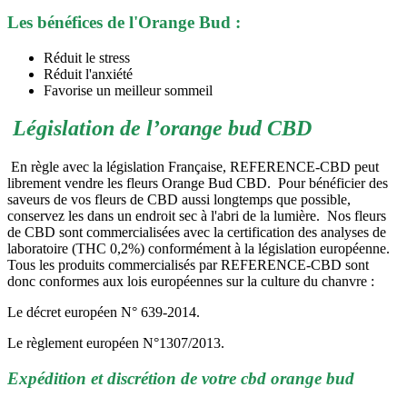
Les bénéfices de l'Orange Bud :
Réduit le stress
Réduit l'anxiété
Favorise un meilleur sommeil
Législation de l’orange bud CBD
En règle avec la législation Française, REFERENCE-CBD peut
librement vendre les fleurs Orange Bud CBD. Pour bénéficier des
saveurs de vos fleurs de CBD aussi longtemps que possible,
conservez les dans un endroit sec à l'abri de la lumière. Nos fleurs
de CBD sont commercialisées avec la certification des analyses de
laboratoire (THC 0,2%) conformément à la législation européenne.
Tous les produits commercialisés par REFERENCE-CBD sont
donc conformes aux lois européennes sur la culture du chanvre :
Le décret européen N° 639-2014.
Le règlement européen N°1307/2013.
Expédition et discrétion de votre cbd orange bud