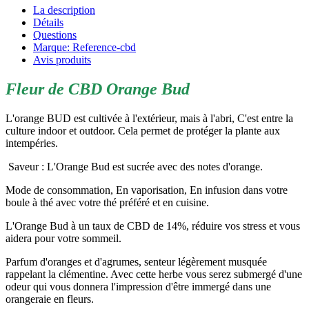
La description
Détails
Questions
Marque: Reference-cbd
Avis produits
Fleur de CBD Orange Bud
L'orange BUD est cultivée à l'extérieur, mais à l'abri, C'est entre la
culture indoor et outdoor. Cela permet de protéger la plante aux
intempéries.
Saveur : L'Orange Bud est sucrée avec des notes d'orange.
Mode de consommation, En vaporisation, En infusion dans votre
boule à thé avec votre thé préféré et en cuisine.
L'Orange Bud à un taux de CBD de 14%, réduire vos stress et vous
aidera pour votre sommeil.
Parfum d'oranges et d'agrumes, senteur légèrement musquée
rappelant la clémentine. Avec cette herbe vous serez submergé d'une
odeur qui vous donnera l'impression d'être immergé dans une
orangeraie en fleurs.