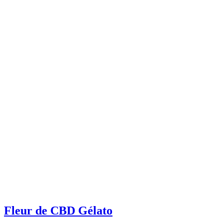
Fleur de CBD Gélato