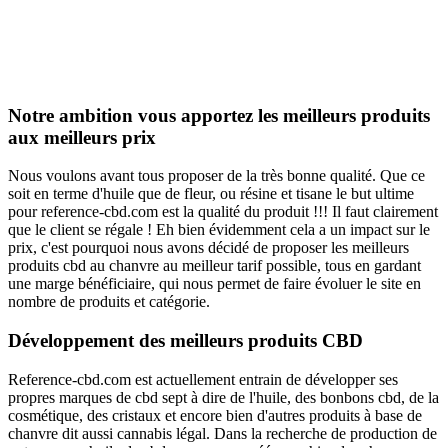
Notre ambition vous apportez les meilleurs produits
aux meilleurs prix
Nous voulons avant tous proposer de la très bonne qualité. Que ce
soit en terme d'huile que de fleur, ou résine et tisane le but ultime
pour reference-cbd.com est la qualité du produit !!! Il faut clairement
que le client se régale ! Eh bien évidemment cela a un impact sur le
prix, c'est pourquoi nous avons décidé de proposer les meilleurs
produits cbd au chanvre au meilleur tarif possible, tous en gardant
une marge bénéficiaire, qui nous permet de faire évoluer le site en
nombre de produits et catégorie.
Développement des meilleurs produits CBD
Reference-cbd.com est actuellement entrain de développer ses
propres marques de cbd sept à dire de l'huile, des bonbons cbd, de la
cosmétique, des cristaux et encore bien d'autres produits à base de
chanvre dit aussi cannabis légal. Dans la recherche de production de