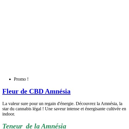
Promo !
Fleur de CBD Amnésia
La valeur sure pour un regain d'énergie. Découvrez la Amnésia, la
star du cannabis légal ! Une saveur intense et énergisante cultivée en
indoor.
Teneur de la Amnésia