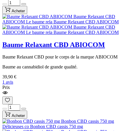
Acheter
Baume Relaxant CBD ABIOCOM
Baume Relaxant CBD pour le corps de la marque ABIOCOM
Baume au cannabidiol de grande qualité.
39,90 €
1 avis
Prix
Acheter