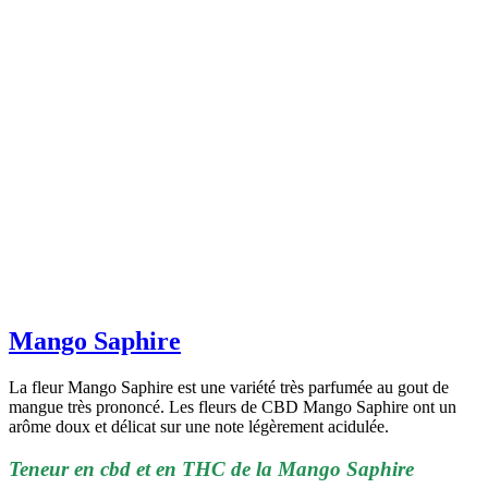
Mango Saphire
La fleur Mango Saphire est une variété très parfumée au gout de
mangue très prononcé. Les fleurs de CBD Mango Saphire ont un
arôme doux et délicat sur une note légèrement acidulée.
Teneur en cbd et en THC de la Mango Saphire