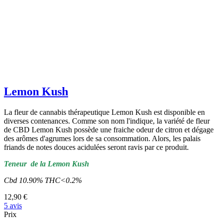
Lemon Kush
La fleur de cannabis thérapeutique Lemon Kush est disponible en
diverses contenances. Comme son nom l'indique, la variété de fleur
de CBD Lemon Kush possède une fraiche odeur de citron et dégage
des arômes d'agrumes lors de sa consommation. Alors, les palais
friands de notes douces acidulées seront ravis par ce produit.
Teneur de la Lemon Kush
Cbd 10.90% THC<0.2%
12,90 €
5 avis
Prix