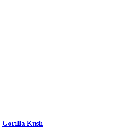
Gorilla Kush