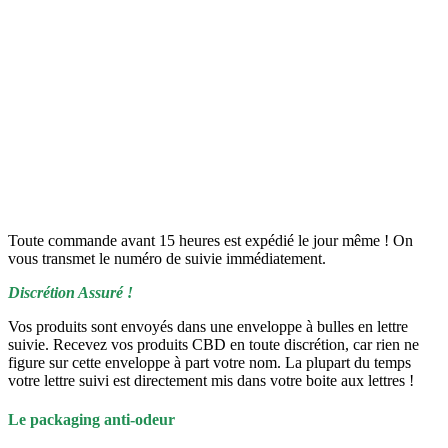
Toute commande avant 15 heures est expédié le jour même ! On
vous transmet le numéro de suivie immédiatement.
Discrétion Assuré !
Vos produits sont envoyés dans une enveloppe à bulles en lettre
suivie. Recevez vos produits CBD en toute discrétion, car rien ne
figure sur cette enveloppe à part votre nom. La plupart du temps
votre lettre suivi est directement mis dans votre boite aux lettres !
Le packaging anti-odeur